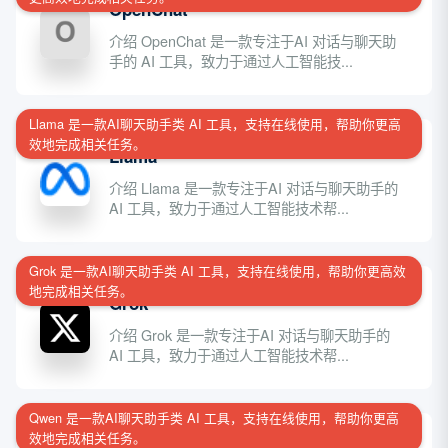
OpenChat
介绍 OpenChat 是一款专注于AI 对话与聊天助
手的 AI 工具，致力于通过人工智能技...
Llama 是一款AI聊天助手类 AI 工具，支持在线使用，帮助你更高
效地完成相关任务。
Llama
介绍 Llama 是一款专注于AI 对话与聊天助手的
AI 工具，致力于通过人工智能技术帮...
Grok 是一款AI聊天助手类 AI 工具，支持在线使用，帮助你更高效
地完成相关任务。
Grok
介绍 Grok 是一款专注于AI 对话与聊天助手的
AI 工具，致力于通过人工智能技术帮...
Qwen 是一款AI聊天助手类 AI 工具，支持在线使用，帮助你更高
效地完成相关任务。