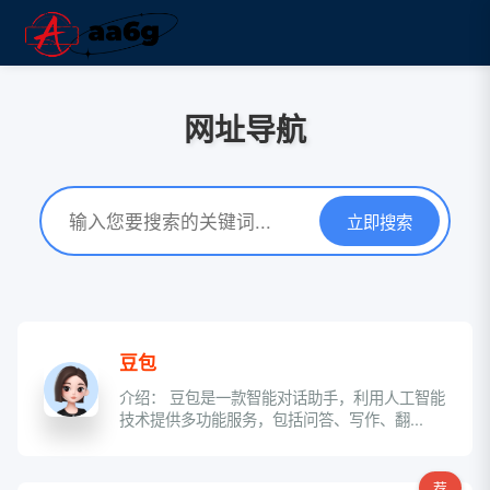
网址导航
立即搜索
豆包
介绍： 豆包是一款智能对话助手，利用人工智能
技术提供多功能服务，包括问答、写作、翻...
荐