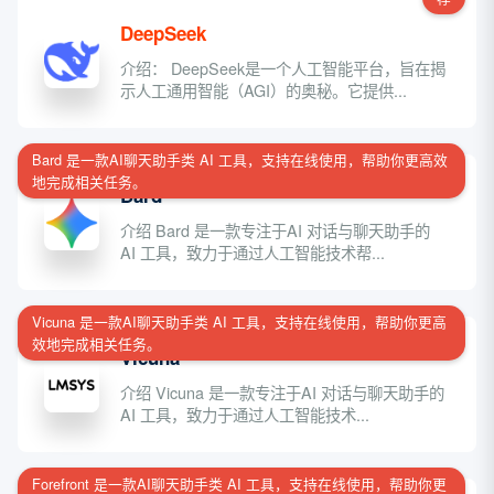
DeepSeek
介绍： DeepSeek是一个人工智能平台，旨在揭
示人工通用智能（AGI）的奥秘。它提供...
Bard 是一款AI聊天助手类 AI 工具，支持在线使用，帮助你更高效
地完成相关任务。
Bard
介绍 Bard 是一款专注于AI 对话与聊天助手的
AI 工具，致力于通过人工智能技术帮...
Vicuna 是一款AI聊天助手类 AI 工具，支持在线使用，帮助你更高
效地完成相关任务。
Vicuna
介绍 Vicuna 是一款专注于AI 对话与聊天助手的
AI 工具，致力于通过人工智能技术...
Forefront 是一款AI聊天助手类 AI 工具，支持在线使用，帮助你更