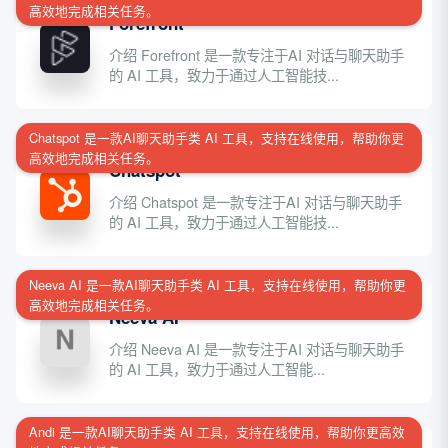
高效地完成相关任务。
Forefront
介绍 Forefront 是一款专注于AI 对话与聊天助手
的 AI 工具，致力于通过人工智能技...
Chatspot 是一款AI聊天助手类 AI 工具，支持在线使用，帮助你更
高效地完成相关任务。
Chatspot
介绍 Chatspot 是一款专注于AI 对话与聊天助手
的 AI 工具，致力于通过人工智能技...
Neeva AI 是一款AI聊天助手类 AI 工具，支持在线使用，帮助你更
高效地完成相关任务。
Neeva AI
介绍 Neeva AI 是一款专注于AI 对话与聊天助手
的 AI 工具，致力于通过人工智能...
Andi 是一款AI聊天助手类 AI 工具，支持在线使用，帮助你更高效