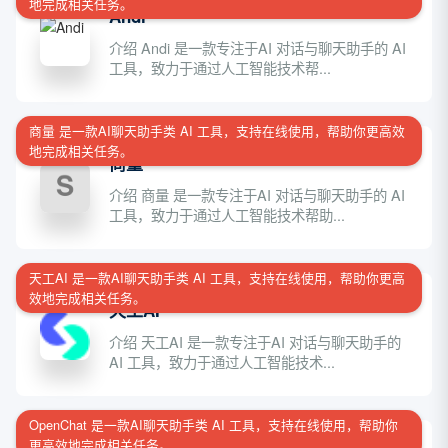
地完成相关任务。
Andi
介绍 Andi 是一款专注于AI 对话与聊天助手的 AI
工具，致力于通过人工智能技术帮...
商量 是一款AI聊天助手类 AI 工具，支持在线使用，帮助你更高效
地完成相关任务。
商量
介绍 商量 是一款专注于AI 对话与聊天助手的 AI
工具，致力于通过人工智能技术帮助...
天工AI 是一款AI聊天助手类 AI 工具，支持在线使用，帮助你更高
效地完成相关任务。
天工AI
介绍 天工AI 是一款专注于AI 对话与聊天助手的
AI 工具，致力于通过人工智能技术...
OpenChat 是一款AI聊天助手类 AI 工具，支持在线使用，帮助你
更高效地完成相关任务。