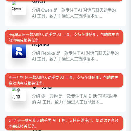
Qwen
介绍 Qwen 是一款专注于AI 对话与聊天助手的
AI 工具，致力于通过人工智能技术帮...
Replika 是一款AI聊天助手类 AI 工具，支持在线使用，帮助你更高
效地完成相关任务。
Replika
介绍 Replika 是一款专注于AI 对话与聊天助手的
AI 工具，致力于通过人工智能技术...
零一万物 是一款AI聊天助手类 AI 工具，支持在线使用，帮助你更
高效地完成相关任务。
零一万物
介绍 零一万物 是一款专注于AI 对话与聊天助手
的 AI 工具，致力于通过人工智能技术...
元宝 是一款AI聊天助手类 AI 工具，支持在线使用，帮助你更高效
地完成相关任务。
元宝