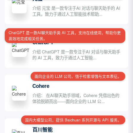
介绍 元宝 是一款专注于AI 对话与聊天助手的 AI
工具，致力于通过人工智能技术帮助...
ChatGPT 是一款AI聊天助手类 AI 工具，支持在线使用，帮助你更
高效地完成相关任务。
ChatGPT
介绍 ChatGPT 是一款专注于AI 对话与聊天助手
的 AI 工具，致力于通过人工智能...
面向企业的 LLM 公司，强于检索增强与文本表征。
Cohere
介绍： 在AI聊天助手领域，Cohere 凭借出色的
体验脱颖而出——面向企业的 LLM 公...
国内大模型公司，提供 Baichuan 系列开源与 API 服务。
百川智能