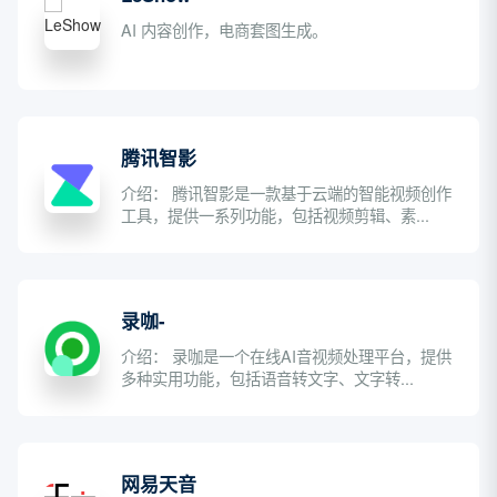
AI 内容创作，电商套图生成。
腾讯智影
介绍： 腾讯智影是一款基于云端的智能视频创作
工具，提供一系列功能，包括视频剪辑、素...
录咖-
介绍： 录咖是一个在线AI音视频处理平台，提供
多种实用功能，包括语音转文字、文字转...
网易天音