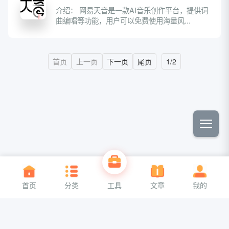
介绍： 网易天音是一款AI音乐创作平台，提供词
曲编唱等功能，用户可以免费使用海量风...
首页
上一页
下一页
尾页
1/2
关于我们
联系我们
首页
分类
工具
文章
我的
Copyright ©2026
aa6g网址导航
All Rights Reserved
京公网安备110110110110110
备案号00000000