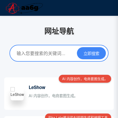
网址导航
立即搜索
AI 内容创作，电商套图生成。
LeShow
AI 内容创作，电商套图生成。
Pika Labs推出的AI视频生成和编辑工具