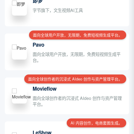
即梦
字节旗下，文生视频AI工具
面向全球用户开放，无限期，免费短视频生成平台。
Pavo
面向全球用户开放，无限期，免费短视频生成平
台。
面向全球创作者的沉浸式 AIdeo 创作与资产管理平台。
Movieflow
面向全球创作者的沉浸式 AIdeo 创作与资产管理
平台。
AI 内容创作，电商套图生成。
LeShow