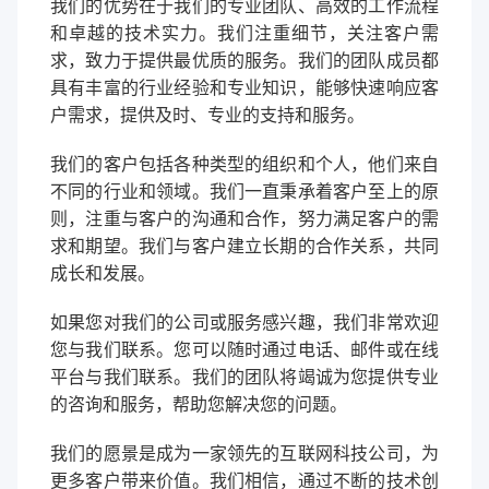
我们的优势在于我们的专业团队、高效的工作流程
和卓越的技术实力。我们注重细节，关注客户需
求，致力于提供最优质的服务。我们的团队成员都
具有丰富的行业经验和专业知识，能够快速响应客
户需求，提供及时、专业的支持和服务。
我们的客户包括各种类型的组织和个人，他们来自
不同的行业和领域。我们一直秉承着客户至上的原
则，注重与客户的沟通和合作，努力满足客户的需
求和期望。我们与客户建立长期的合作关系，共同
成长和发展。
如果您对我们的公司或服务感兴趣，我们非常欢迎
您与我们联系。您可以随时通过电话、邮件或在线
平台与我们联系。我们的团队将竭诚为您提供专业
的咨询和服务，帮助您解决您的问题。
我们的愿景是成为一家领先的互联网科技公司，为
更多客户带来价值。我们相信，通过不断的技术创