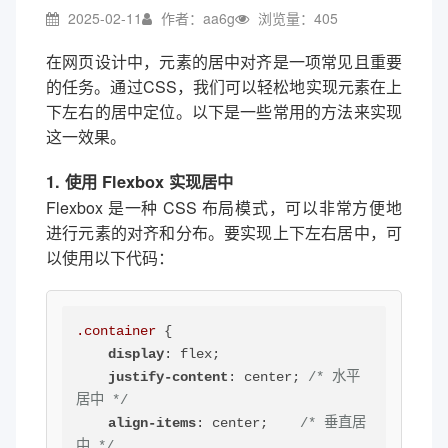
2025-02-11
作者：aa6g
浏览量：405
在网页设计中，元素的居中对齐是一项常见且重要
的任务。通过CSS，我们可以轻松地实现元素在上
下左右的居中定位。以下是一些常用的方法来实现
这一效果。
1. 使用 Flexbox 实现居中
Flexbox 是一种 CSS 布局模式，可以非常方便地
进行元素的对齐和分布。要实现上下左右居中，可
以使用以下代码：
.container
 {

display
: flex;

justify-content
: center; 
/* 水平
居中 */
align-items
: center;    
/* 垂直居
中 */