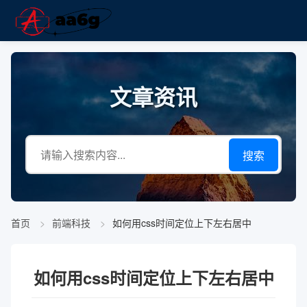
文章资讯
搜索
首页
前端科技
如何用css时间定位上下左右居中
如何用css时间定位上下左右居中