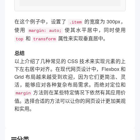
在这个例子中，设置了
的宽度为 300px，
.item
使用
使其水平居中，同时使用
margin: auto;
和
属性来实现垂直居中。
top
transform
总结
以上介绍了几种常见的 CSS 技术来实现元素的上
下左右居中对齐。在现代网页设计中，Flexbox 和
Grid 布局越来越受到欢迎，因为它们更简洁、灵
活，能够应对各种复杂布局需求。而绝对定位和
方法则在某些特定情况下依然有其应用价
margin
值。选择合适的方法可以让你的网页设计更加美观
和实用。
分类