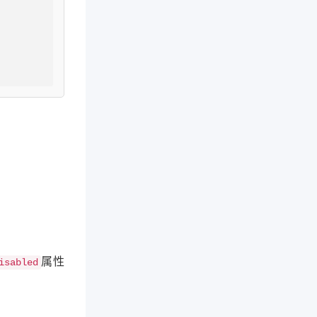
属性
isabled