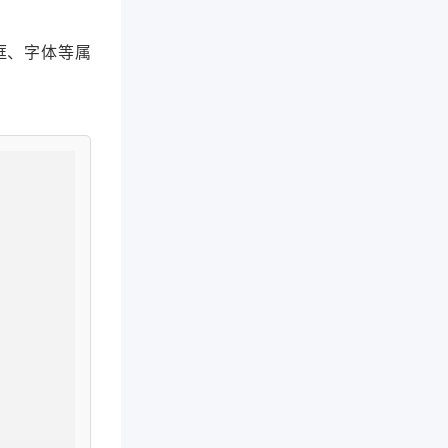
框、字体等属