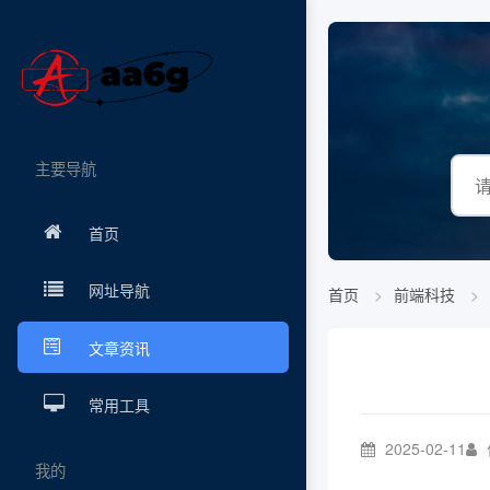
主要导航
首页
网址导航
首页
前端科技
文章资讯
常用工具
2025-02-11
我的