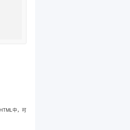
TML中，可