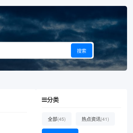
搜索
分类
全部
(45)
热点资讯
(41)