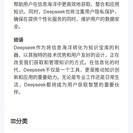
帮助用户在信息海洋中更高效地获取、整合和应用
知识。同时，Deepseek也将注重用户隐私保护，
确保在提供个性化服务的同时，维护用户的数据安
全。
结语
Deepseek作为将信息海洋转化为知识宝库的利
器，以其独特的技术优势和用户友好的设计，正在
改变我们获取和管理知识的方式。在信息化的时
代，Deepseek不仅是一个工具，更是推动知识创
新和应用的重要助力。无论是专业工作还是日常生
活，Deepseek都将成为用户获取智慧的重要伙
伴。
分类