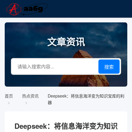
文章资讯
搜索
首页
热点资讯
Deepseek：将信息海洋变为知识宝库的利
器
Deepseek：将信息海洋变为知识