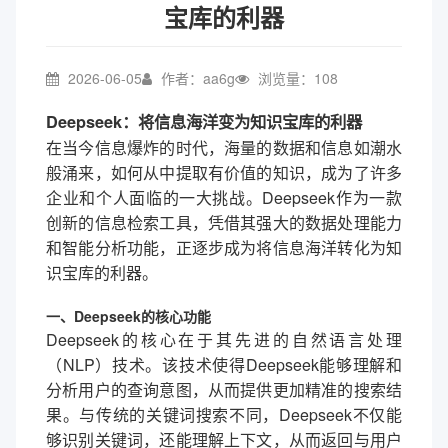
宝库的利器
2026-06-05
作者：aa6g
浏览量：108
Deepseek：将信息海洋变为知识宝库的利器
在当今信息爆炸的时代，海量的数据和信息如潮水
般涌来，如何从中提取有价值的知识，成为了许多
企业和个人面临的一大挑战。Deepseek作为一款
创新的信息检索工具，凭借其强大的数据处理能力
和智能分析功能，正逐步成为将信息海洋转化为知
识宝库的利器。
一、Deepseek的核心功能
Deepseek的核心在于其先进的自然语言处理
（NLP）技术。该技术使得Deepseek能够理解和
分析用户的查询意图，从而提供更加精准的搜索结
果。与传统的关键词搜索不同，Deepseek不仅能
够识别关键词，还能理解上下文，从而返回与用户