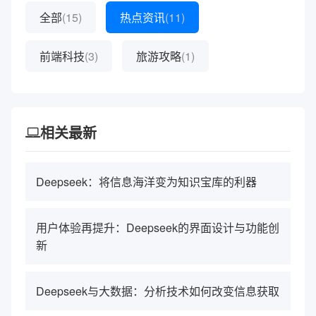
全部
(15)
热点资讯
(11)
前端科技
(3)
旅游攻略
(1)
相关最新
Deepseek：将信息海洋变为知识宝库的利器
用户体验再提升：Deepseek的界面设计与功能创
新
Deepseek与大数据：分析技术如何改变信息获取