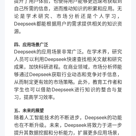
提升了用户体验，也使得用户能够更迅速地获取到
自己所需的信息，进而推动知识的积累和应用。无
论是学术研究、市场分析还是个人学习，
Deepseek都能根据用户的需求提供相关的知识资
源。
四、应用场景广泛
Deepseek的应用场景非常广泛。在学术界，研究
人员可以利用Deepseek快速查找相关文献和研究
成果，加快科研进程。在商业领域，市场分析师能
够通过Deepseek获取行业动态和竞争对手信息，
从而制定更有效的市场策略。此外，教育工作者和
学生也可以借助Deepseek进行知识的整合与复
习，提高学习效率。
五、未来的展望
随着人工智能技术的不断进步，Deepseek的功能
也在不断升级。未来，Deepseek将致力于进一步
提升其数据挖掘和分析能力，扩展更多应用场景，