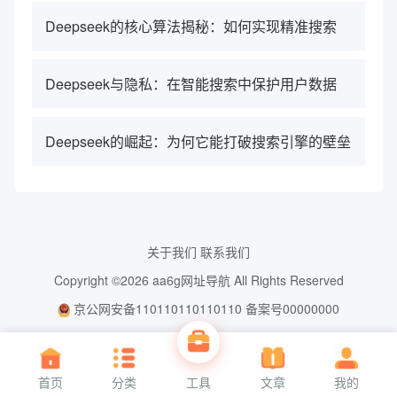
Deepseek的核心算法揭秘：如何实现精准搜索
Deepseek与隐私：在智能搜索中保护用户数据
Deepseek的崛起：为何它能打破搜索引擎的壁垒
关于我们
联系我们
Copyright ©2026
aa6g网址导航
All Rights Reserved
京公网安备110110110110110
备案号00000000
首页
分类
工具
文章
我的