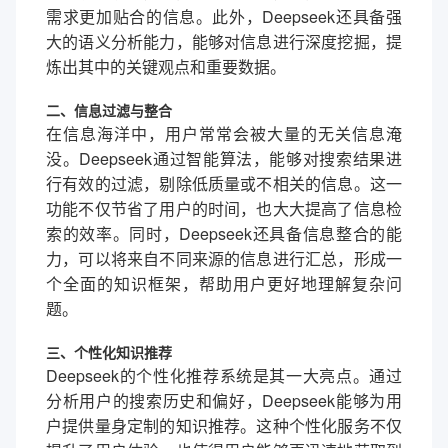
需求更加贴合的信息。此外，Deepseek还具备强
大的语义分析能力，能够对信息进行深度挖掘，提
炼出其中的关键观点和重要数据。
二、信息过滤与整合
在信息海洋中，用户常常会被大量的无关信息淹
没。Deepseek通过智能算法，能够对搜索结果进
行有效的过滤，剔除低质量或不相关的信息。这一
功能不仅节省了用户的时间，也大大提高了信息检
索的效率。同时，Deepseek还具备信息整合的能
力，可以将来自不同来源的信息进行汇总，形成一
个全面的知识框架，帮助用户更好地理解复杂问
题。
三、个性化知识推荐
Deepseek的个性化推荐系统是其一大亮点。通过
分析用户的搜索历史和偏好，Deepseek能够为用
户提供量身定制的知识推荐。这种个性化服务不仅