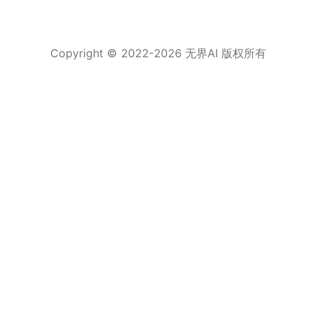
Copyright © 2022-
2026
无界AI 版权所有