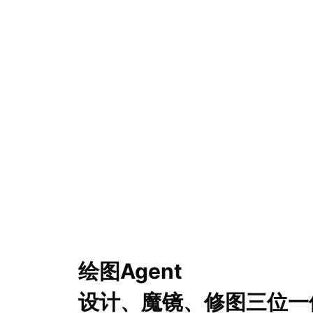
绘图Agent
设计、魔镜、修图三位一