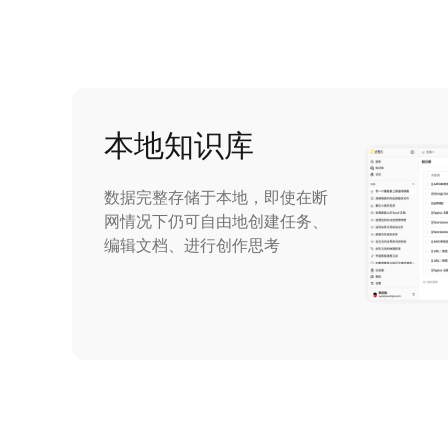
本地知识库
数据完整存储于本地，即使在断
网情况下仍可自由地创建任务、
编辑文档、进行创作思考