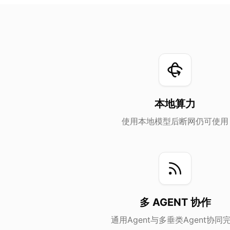
本地算力
使用本地模型后断网仍可使用
多 AGENT 协作
通用Agent与多垂类Agent协同