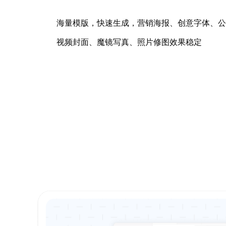
海量模版，快速生成，营销海报、创意字体、公
视频封面、魔镜写真、照片修图效果稳定