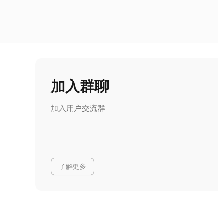
加入群聊
加入用户交流群
了解更多