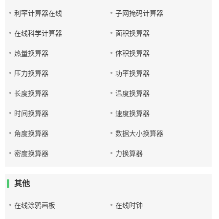
利率计算器在线
子网掩码计算器
在线科学计算器
面积换算器
热量换算器
体积换算器
压力换算器
功率换算器
长度换算器
温度换算器
时间换算器
速度换算器
角度换算器
数据大小换算器
密度换算器
力换算器
其他
在线涂鸦画板
在线时钟