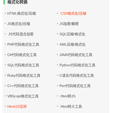
格式化转换
HTML格式化/压缩
CSS格式化/压缩
JS格式化/压缩
JS加密/解密
JS代码混合加密
SQL压缩/格式化
PHP代码格式化工具
XML压缩/格式化
C#代码格式化工具
JAVA代码格式化工具
SQL代码格式化工具
Python代码格式化工具
Ruby代码格式化工具
C语言代码格式化工具
C++代码格式化工具
Perl代码格式化工具
VBScript格式化工具
Html转JS
Html/JS互转
Html转义工具