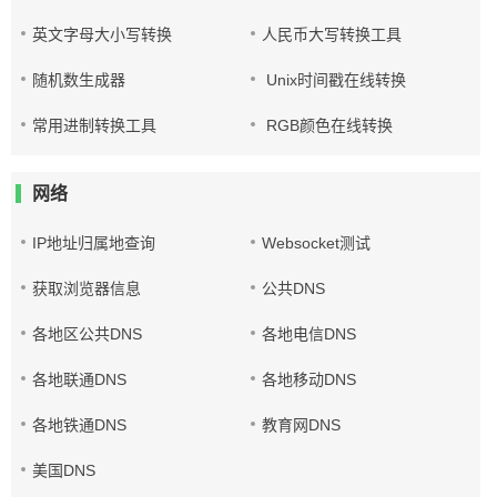
英文字母大小写转换
人民币大写转换工具
随机数生成器
Unix时间戳在线转换
常用进制转换工具
RGB颜色在线转换
网络
IP地址归属地查询
Websocket测试
获取浏览器信息
公共DNS
各地区公共DNS
各地电信DNS
各地联通DNS
各地移动DNS
各地铁通DNS
教育网DNS
美国DNS