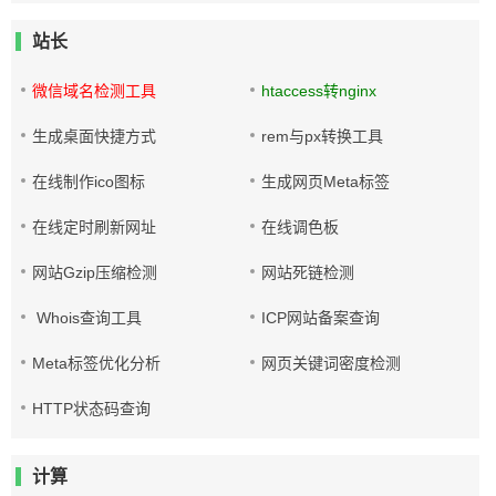
站长
微信域名检测工具
htaccess转nginx
生成桌面快捷方式
rem与px转换工具
在线制作ico图标
生成网页Meta标签
在线定时刷新网址
在线调色板
网站Gzip压缩检测
网站死链检测
Whois查询工具
ICP网站备案查询
Meta标签优化分析
网页关键词密度检测
HTTP状态码查询
计算