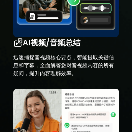
AI视频/音频总结
迅速捕捉音视频核心要点，智能提取关键信
息和字幕，全面解答您对音视频内容的所有
疑问，提升内容理解效率。