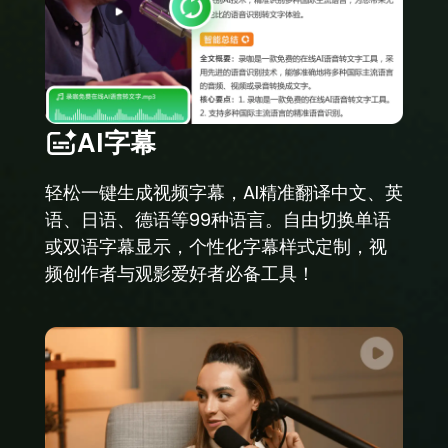
AI字幕
轻松一键生成视频字幕，AI精准翻译中文、英
语、日语、德语等99种语言。自由切换单语
或双语字幕显示，个性化字幕样式定制，视
频创作者与观影爱好者必备工具！