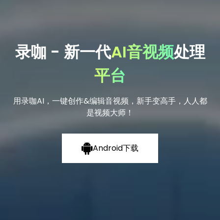
录咖 - 新一代
AI音视频
处理
平台
用录咖AI，一键创作&编辑音视频，新手变高手，人人都
是视频大师！
Android下载