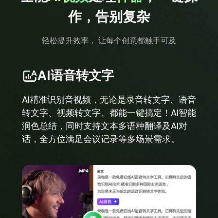
作，告别复杂
轻松提升效率， 让每个创意都触手可及
AI语音转文字
AI精准识别音视频，无论是录音转文字、语音
转文字、视频转文字、都能一键搞定！AI智能
润色总结，同时支持文本多语种翻译及AI对
话，全方位满足会议记录等多场景需求。