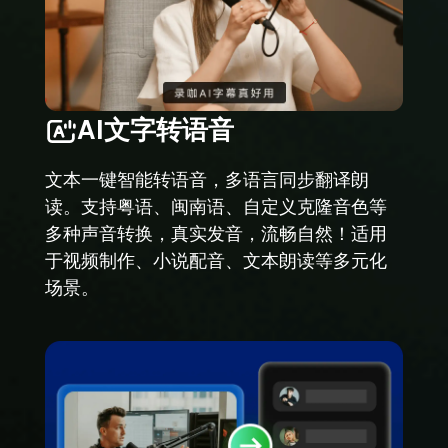
AI文字转语音
文本一键智能转语音，多语言同步翻译朗
读。支持粤语、闽南语、自定义克隆音色等
多种声音转换，真实发音，流畅自然！适用
于视频制作、小说配音、文本朗读等多元化
场景。