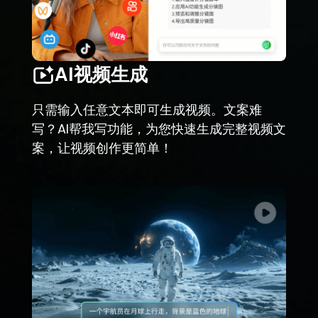
AI视频生成
只需输入任意文本即可生成视频。文案难
写？AI帮我写功能，为您快速生成完整视频文
案，让视频创作更简单！