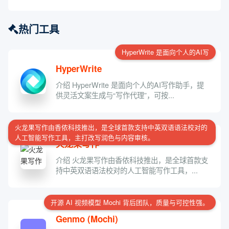
热门工具
HyperWrite 是面向个人的AI写
HyperWrite
介绍 HyperWrite 是面向个人的AI写作助手，提
供灵活文案生成与“写作代理”，可按...
火龙果写作由香侬科技推出，是全球首款支持中英双语语法校对的
人工智能写作工具，主打改写润色与内容审核。
火龙果写作
介绍 火龙果写作由香侬科技推出，是全球首款支
持中英双语语法校对的人工智能写作工具，...
开源 AI 视频模型 Mochi 背后团队，质量与可控性强。
Genmo (Mochi)