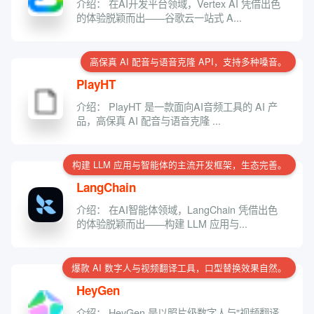
介绍： 在AI开发平台领域，Vertex AI 凭借出色
的体验脱颖而出——谷歌云一站式 A...
高保真 AI 配音与语音克隆 API，支持多种嗓音。
PlayHT
介绍： PlayHT 是一款面向AI音频工具的 AI 产
品，高保真 AI 配音与语音克隆 ...
构建 LLM 应用与智能体的主流开发框架，生态完善。
LangChain
介绍： 在AI智能体领域，LangChain 凭借出色
的体验脱颖而出——构建 LLM 应用与...
爆款 AI 数字人与视频翻译工具，口型替换效果自然。
HeyGen
介绍： HeyGen 是以照片级数字人与"视频翻译