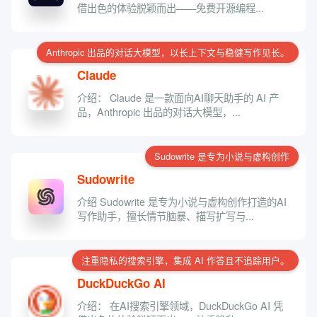
借出色的体验脱颖而出——免费开源编程...
Anthropic 出品的对话大模型，以长上下文与稳健写作见长。
Claude
介绍： Claude 是一款面向AI聊天助手的 AI 产
品，Anthropic 出品的对话大模型，...
Sudowrite 是专为小说与虚构创作
Sudowrite
介绍 Sudowrite 是专为小说与虚构创作打造的AI
写作助手，擅长情节脑暴、描写扩写与...
注重隐私的搜索引擎，集成 AI 作答且不追踪用户。
DuckDuckGo AI
介绍： 在AI搜索引擎领域，DuckDuckGo AI 凭