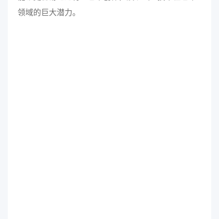
领域的巨大潜力。