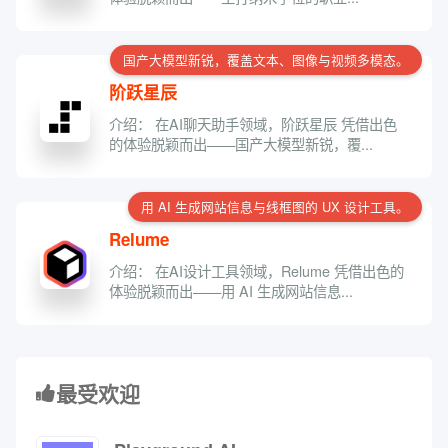
国产大模型新锐，覆盖文本、图像与视频多模态。
阶跃星辰
介绍： 在AI聊天助手领域，阶跃星辰 凭借出色
的体验脱颖而出——国产大模型新锐，覆...
用 AI 生成网站信息与线框图的 UX 设计工具。
Relume
介绍： 在AI设计工具领域，Relume 凭借出色的
体验脱颖而出——用 AI 生成网站信息...
最受欢迎