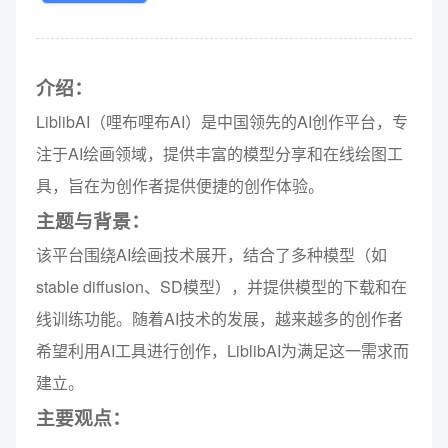
介绍：
LiblibAI（哩布哩布AI）是中国领先的AI创作平台，专
注于AI绘画领域，提供丰富的模型分享和在线绘图工
具，旨在为创作者提供便捷的创作体验。
主题与背景：
该平台围绕AI绘画技术展开，结合了多种模型（如
stable diffusion、SD模型），并提供模型的下载和在
线训练功能。随着AI技术的发展，越来越多的创作者
希望利用AI工具进行创作，LiblibAI为满足这一需求而
建立。
主要观点：