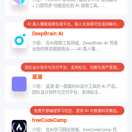
+ 口型同步"功能走红的 AI 视频工具。...
AI 真人播报视频生成平台，输入文本即可生成讲解片。
DeepBrain AI
介绍： 在AI视频工具领域，DeepBrain AI 凭借
出色的体验脱颖而出——AI 真人播...
团队设计协作与交付平台，支持标注、切图与资产管理。
蓝湖
介绍： 蓝湖 是一款面向AI设计工具的 AI 产品，
团队设计协作与交付平台，支持标注...
免费开源编程学习社区，提供 AI 与数据科学路径。
freeCodeCamp
介绍： 在AI学习网站领域，freeCodeCamp 凭