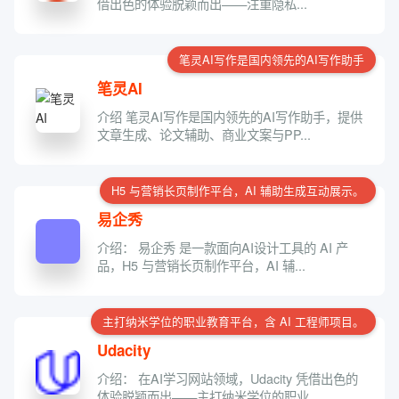
借出色的体验脱颖而出——注重隐私...
笔灵AI写作是国内领先的AI写作助手
笔灵AI
介绍 笔灵AI写作是国内领先的AI写作助手，提供
文章生成、论文辅助、商业文案与PP...
H5 与营销长页制作平台，AI 辅助生成互动展示。
易企秀
介绍： 易企秀 是一款面向AI设计工具的 AI 产
品，H5 与营销长页制作平台，AI 辅...
主打纳米学位的职业教育平台，含 AI 工程师项目。
Udacity
介绍： 在AI学习网站领域，Udacity 凭借出色的
体验脱颖而出——主打纳米学位的职业...