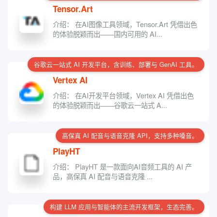
Tensor.Art
介绍： 在AI图像工具领域，Tensor.Art 凭借出色
的体验脱颖而出——国内可用的 AI...
谷歌云一站式 AI 开发平台，含训练、部署与 GenAI 工具。
Vertex AI
介绍： 在AI开发平台领域，Vertex AI 凭借出色
的体验脱颖而出——谷歌云一站式 A...
高保真 AI 配音与语音克隆 API，支持多种嗓音。
PlayHT
介绍： PlayHT 是一款面向AI音频工具的 AI 产
品，高保真 AI 配音与语音克隆 ...
构建 LLM 应用与智能体的主流开发框架，生态完善。