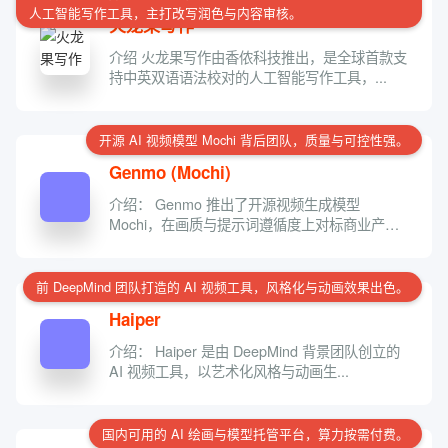
人工智能写作工具，主打改写润色与内容审核。
火龙果写作
介绍 火龙果写作由香侬科技推出，是全球首款支
持中英双语语法校对的人工智能写作工具，...
开源 AI 视频模型 Mochi 背后团队，质量与可控性强。
Genmo (Mochi)
介绍： Genmo 推出了开源视频生成模型
Mochi，在画质与提示词遵循度上对标商业产
品，...
前 DeepMind 团队打造的 AI 视频工具，风格化与动画效果出色。
Haiper
介绍： Haiper 是由 DeepMind 背景团队创立的
AI 视频工具，以艺术化风格与动画生...
国内可用的 AI 绘画与模型托管平台，算力按需付费。