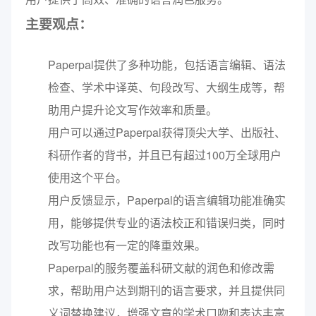
主要观点：
Paperpal提供了多种功能，包括语言编辑、语法
检查、学术中译英、句段改写、大纲生成等，帮
助用户提升论文写作效率和质量。
用户可以通过Paperpal获得顶尖大学、出版社、
科研作者的背书，并且已有超过100万全球用户
使用这个平台。
用户反馈显示，Paperpal的语言编辑功能准确实
用，能够提供专业的语法校正和错误归类，同时
改写功能也有一定的降重效果。
Paperpal的服务覆盖科研文献的润色和修改需
求，帮助用户达到期刊的语言要求，并且提供同
义词替换建议，增强文章的学术口吻和表达丰富