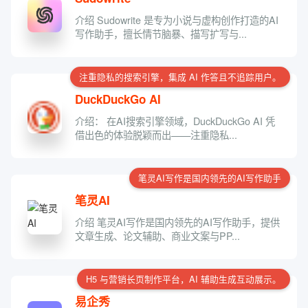
介绍 Sudowrite 是专为小说与虚构创作打造的AI
写作助手，擅长情节脑暴、描写扩写与...
注重隐私的搜索引擎，集成 AI 作答且不追踪用户。
DuckDuckGo AI
介绍： 在AI搜索引擎领域，DuckDuckGo AI 凭
借出色的体验脱颖而出——注重隐私...
笔灵AI写作是国内领先的AI写作助手
笔灵AI
介绍 笔灵AI写作是国内领先的AI写作助手，提供
文章生成、论文辅助、商业文案与PP...
H5 与营销长页制作平台，AI 辅助生成互动展示。
易企秀