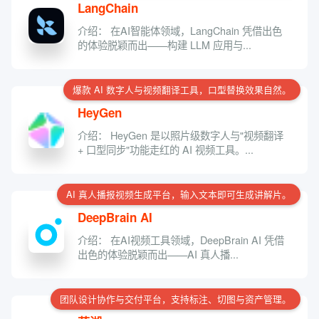
LangChain
介绍： 在AI智能体领域，LangChain 凭借出色
的体验脱颖而出——构建 LLM 应用与...
爆款 AI 数字人与视频翻译工具，口型替换效果自然。
HeyGen
介绍： HeyGen 是以照片级数字人与"视频翻译
+ 口型同步"功能走红的 AI 视频工具。...
AI 真人播报视频生成平台，输入文本即可生成讲解片。
DeepBrain AI
介绍： 在AI视频工具领域，DeepBrain AI 凭借
出色的体验脱颖而出——AI 真人播...
团队设计协作与交付平台，支持标注、切图与资产管理。