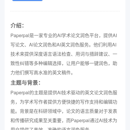
介绍：
Paperpal是一家专业的AI学术论文润色平台，提供AI
写论文、AI论文润色和AI英文润色服务。他们利用AI
技术来提供深度语言语法检查、用词与措辞建议、一
致性纠错等多种编辑选择，让用户能够一键润色，助
力他们撰写高水准的英文稿件。
主题与背景：
Paperpal的主题是提供AI技术驱动的英文论文润色服
务，为学术写作者提供方便快捷的写作支持和编辑功
能。背景是在科研领域中，论文的语言质量对于发表
和传播研究成果至关重要，而Paperpal通过AI技术为
用户提供了高效、准确的语言润色服务。