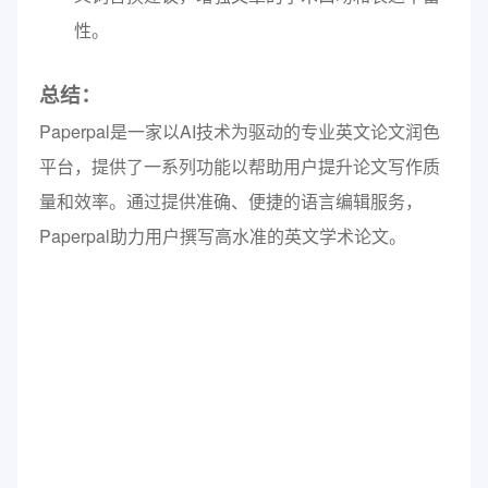
性。
总结：
Paperpal是一家以AI技术为驱动的专业英文论文润色
平台，提供了一系列功能以帮助用户提升论文写作质
量和效率。通过提供准确、便捷的语言编辑服务，
Paperpal助力用户撰写高水准的英文学术论文。