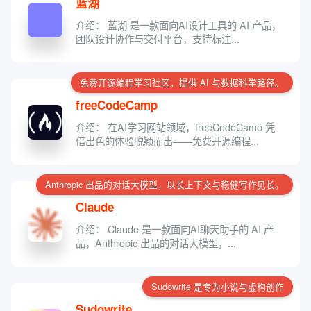
蓝湖
介绍： 蓝湖 是一款面向AI设计工具的 AI 产品，
团队设计协作与交付平台，支持标注...
免费开源编程学习社区，提供 AI 与数据科学路径。
freeCodeCamp
介绍： 在AI学习网站领域，freeCodeCamp 凭
借出色的体验脱颖而出——免费开源编程...
Anthropic 出品的对话大模型，以长上下文与稳健写作见长。
Claude
介绍： Claude 是一款面向AI聊天助手的 AI 产
品，Anthropic 出品的对话大模型，...
Sudowrite 是专为小说与虚构创作
Sudowrite