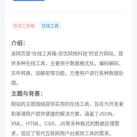
在线工具箱
在线工具
介绍：
该网页是“在线工具箱-优优网络科技”的官方网站，提
供多种在线工具，主要用于数据格式化、编码解码、
文件转换、加解密等功能，方便用户进行各种数据处
理。
主题与背景：
网站的主题围绕提供实用的在线工具，旨在为开发者
和普通用户提供便捷的解决方案，涵盖了JSON、
XML、HTML、CSS、JS等多种格式的数据处理需
求，适应了现代互联网用户对高效工具的需求。