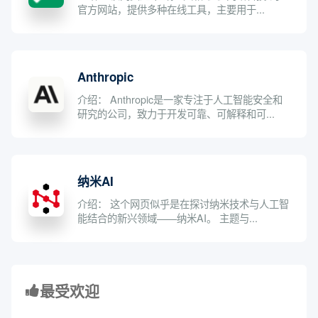
官方网站，提供多种在线工具，主要用于...
Anthropic
介绍： Anthropic是一家专注于人工智能安全和
研究的公司，致力于开发可靠、可解释和可...
纳米AI
介绍： 这个网页似乎是在探讨纳米技术与人工智
能结合的新兴领域——纳米AI。 主题与...
最受欢迎