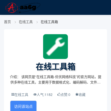
首页
在线工具
在线工具箱
在线工具箱
介绍： 该网页是“在线工具箱-优优网络科技”的官方网站，提
供多种在线工具，主要用于数据格式化、编码解码、文件转
换、加解密等功能，方便用户进行各种数据处理。 主题与背
景： 网站的主题围绕提供实用的在线工具，...
在线工具
人气:1182
点赞:0
收藏
访问该站点