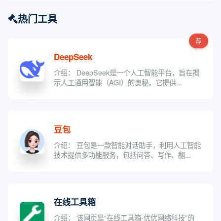
热门工具
荐
DeepSeek
介绍： DeepSeek是一个人工智能平台，旨在揭
示人工通用智能（AGI）的奥秘。它提供...
豆包
介绍： 豆包是一款智能对话助手，利用人工智能
技术提供多功能服务，包括问答、写作、翻...
在线工具箱
介绍： 该网页是“在线工具箱-优优网络科技”的