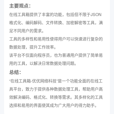
主要观点：
在线工具箱提供了丰富的功能，包括但不限于JSON
格式化、编码解码、文件转换、加密解密等工具，满
足不同用户的需求。
工具的多样性和易用性使得用户可以快速进行复杂的
数据处理，提升工作效率。
该平台不仅面向程序员，也为普通用户提供了简单易
用的工具，以解决日常数据处理问题。
总结：
“在线工具箱-优优网络科技”是一个功能全面的在线工
具平台，致力于提供各种数据处理工具，帮助用户高
效解决编码、格式化、转换等需求。其多样化的工具
选择和易用的界面使其成为广大用户的得力助手。