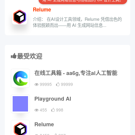
Relume
介绍： 在AI设计工具领域，Relume 凭借出色的
体验脱颖而出——用 AI 生成网站信息...
最受欢迎
在线工具箱 - aa6g,专注ai人工智能
99995
99999
Playground AI
455
998
Relume