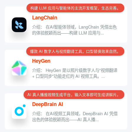
构建 LLM 应用与智能体的主流开发框架，生态完善。
LangChain
介绍： 在AI智能体领域，LangChain 凭借出色
的体验脱颖而出——构建 LLM 应用与...
爆款 AI 数字人与视频翻译工具，口型替换效果自然。
HeyGen
介绍： HeyGen 是以照片级数字人与"视频翻译
+ 口型同步"功能走红的 AI 视频工具。...
AI 真人播报视频生成平台，输入文本即可生成讲解片。
DeepBrain AI
介绍： 在AI视频工具领域，DeepBrain AI 凭借
出色的体验脱颖而出——AI 真人播...