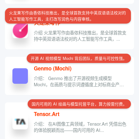
火龙果写作由香侬科技推出，是全球首款支持中英双语语法校对的
人工智能写作工具，主打改写润色与内容审核。
火龙果写作
介绍 火龙果写作由香侬科技推出，是全球首款支
持中英双语语法校对的人工智能写作工具，...
开源 AI 视频模型 Mochi 背后团队，质量与可控性强。
Genmo (Mochi)
介绍： Genmo 推出了开源视频生成模型
Mochi，在画质与提示词遵循度上对标商业产
品，...
国内可用的 AI 绘画与模型托管平台，算力按需付费。
Tensor.Art
介绍： 在AI图像工具领域，Tensor.Art 凭借出色
的体验脱颖而出——国内可用的 AI...