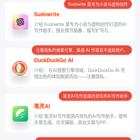
Sudowrite 是专为小说与虚构创作
Sudowrite
介绍 Sudowrite 是专为小说与虚构创作打造的AI
写作助手，擅长情节脑暴、描写扩写与...
注重隐私的搜索引擎，集成 AI 作答且不追踪用户。
DuckDuckGo AI
介绍： 在AI搜索引擎领域，DuckDuckGo AI 凭
借出色的体验脱颖而出——注重隐私...
笔灵AI写作是国内领先的AI写作助手
笔灵AI
介绍 笔灵AI写作是国内领先的AI写作助手，提供
文章生成、论文辅助、商业文案与PP...