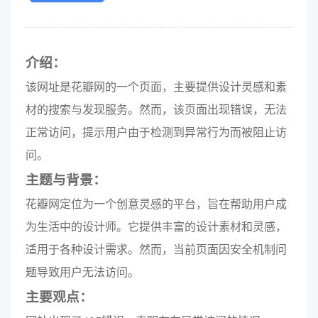
介绍：
该网址是花瓣网的一个页面，主要提供设计灵感和素
材的搜索与发现服务。然而，该页面出现错误，无法
正常访问，提示用户由于检测到异常行为而被阻止访
问。
主题与背景：
花瓣网定位为一个创意灵感的平台，旨在帮助用户成
为生活中的设计师。它提供丰富的设计素材和灵感，
适用于各种设计需求。然而，当前页面因安全机制问
题导致用户无法访问。
主要观点：