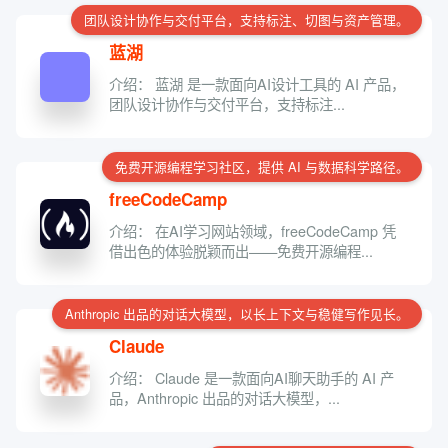
团队设计协作与交付平台，支持标注、切图与资产管理。
蓝湖
介绍： 蓝湖 是一款面向AI设计工具的 AI 产品，
团队设计协作与交付平台，支持标注...
免费开源编程学习社区，提供 AI 与数据科学路径。
freeCodeCamp
介绍： 在AI学习网站领域，freeCodeCamp 凭
借出色的体验脱颖而出——免费开源编程...
Anthropic 出品的对话大模型，以长上下文与稳健写作见长。
Claude
介绍： Claude 是一款面向AI聊天助手的 AI 产
品，Anthropic 出品的对话大模型，...