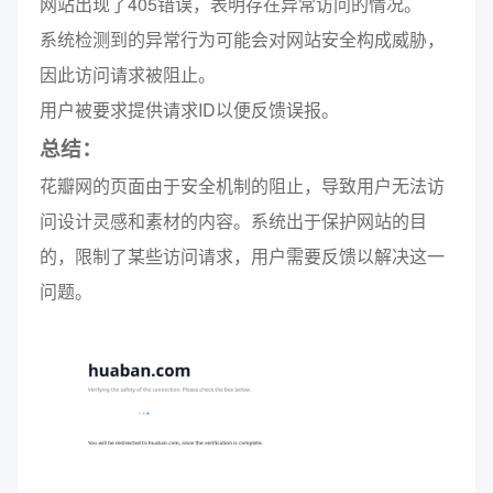
网站出现了405错误，表明存在异常访问的情况。
系统检测到的异常行为可能会对网站安全构成威胁，
因此访问请求被阻止。
用户被要求提供请求ID以便反馈误报。
总结：
花瓣网的页面由于安全机制的阻止，导致用户无法访
问设计灵感和素材的内容。系统出于保护网站的目
的，限制了某些访问请求，用户需要反馈以解决这一
问题。