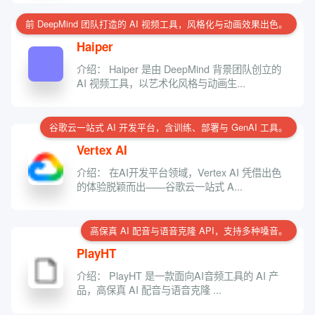
前 DeepMind 团队打造的 AI 视频工具，风格化与动画效果出色。
Haiper
介绍： Haiper 是由 DeepMind 背景团队创立的
AI 视频工具，以艺术化风格与动画生...
谷歌云一站式 AI 开发平台，含训练、部署与 GenAI 工具。
Vertex AI
介绍： 在AI开发平台领域，Vertex AI 凭借出色
的体验脱颖而出——谷歌云一站式 A...
高保真 AI 配音与语音克隆 API，支持多种嗓音。
PlayHT
介绍： PlayHT 是一款面向AI音频工具的 AI 产
品，高保真 AI 配音与语音克隆 ...