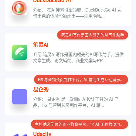
DuckDuckGo AI
介绍： 在AI搜索引擎领域，DuckDuckGo AI 凭
借出色的体验脱颖而出——注重隐私...
笔灵AI写作是国内领先的AI写作助手
笔灵AI
介绍 笔灵AI写作是国内领先的AI写作助手，提供
文章生成、论文辅助、商业文案与PP...
H5 与营销长页制作平台，AI 辅助生成互动展示。
易企秀
介绍： 易企秀 是一款面向AI设计工具的 AI 产
品，H5 与营销长页制作平台，AI 辅...
主打纳米学位的职业教育平台，含 AI 工程师项目。
Udacity