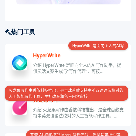
热门工具
HyperWrite 是面向个人的AI写
HyperWrite
介绍 HyperWrite 是面向个人的AI写作助手，提
供灵活文案生成与“写作代理”，可按...
火龙果写作由香侬科技推出，是全球首款支持中英双语语法校对的
人工智能写作工具，主打改写润色与内容审核。
火龙果写作
介绍 火龙果写作由香侬科技推出，是全球首款支
持中英双语语法校对的人工智能写作工具，...
开源 AI 视频模型 Mochi 背后团队，质量与可控性强。