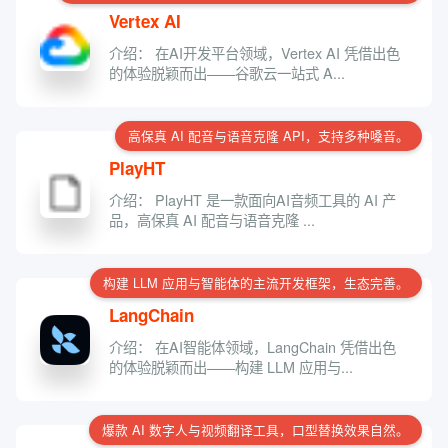
Vertex AI
介绍： 在AI开发平台领域，Vertex AI 凭借出色
的体验脱颖而出——谷歌云一站式 A...
高保真 AI 配音与语音克隆 API，支持多种嗓音。
PlayHT
介绍： PlayHT 是一款面向AI音频工具的 AI 产
品，高保真 AI 配音与语音克隆 ...
构建 LLM 应用与智能体的主流开发框架，生态完善。
LangChain
介绍： 在AI智能体领域，LangChain 凭借出色
的体验脱颖而出——构建 LLM 应用与...
爆款 AI 数字人与视频翻译工具，口型替换效果自然。