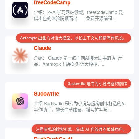
freeCodeCamp
介绍： 在AI学习网站领域，freeCodeCamp 凭
借出色的体验脱颖而出——免费开源编程...
Anthropic 出品的对话大模型，以长上下文与稳健写作见长。
Claude
介绍： Claude 是一款面向AI聊天助手的 AI 产
品，Anthropic 出品的对话大模型，...
Sudowrite 是专为小说与虚构创作
Sudowrite
介绍 Sudowrite 是专为小说与虚构创作打造的AI
写作助手，擅长情节脑暴、描写扩写与...
注重隐私的搜索引擎，集成 AI 作答且不追踪用户。