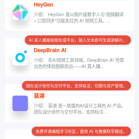
HeyGen
介绍： HeyGen 是以照片级数字人与"视频翻译
+ 口型同步"功能走红的 AI 视频工具。...
AI 真人播报视频生成平台，输入文本即可生成讲解片。
DeepBrain AI
介绍： 在AI视频工具领域，DeepBrain AI 凭借
出色的体验脱颖而出——AI 真人播...
团队设计协作与交付平台，支持标注、切图与资产管理。
蓝湖
介绍： 蓝湖 是一款面向AI设计工具的 AI 产品，
团队设计协作与交付平台，支持标注...
免费开源编程学习社区，提供 AI 与数据科学路径。