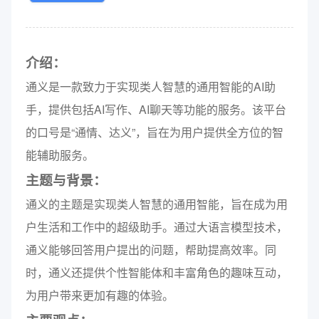
介绍：
通义是一款致力于实现类人智慧的通用智能的AI助
手，提供包括AI写作、AI聊天等功能的服务。该平台
的口号是“通情、达义”，旨在为用户提供全方位的智
能辅助服务。
主题与背景：
通义的主题是实现类人智慧的通用智能，旨在成为用
户生活和工作中的超级助手。通过大语言模型技术，
通义能够回答用户提出的问题，帮助提高效率。同
时，通义还提供个性智能体和丰富角色的趣味互动，
为用户带来更加有趣的体验。