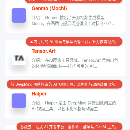
Genmo (Mochi)
介绍： Genmo 推出了开源视频生成模型
Mochi，在画质与提示词遵循度上对标商业产
品，...
国内可用的 AI 绘画与模型托管平台，算力按需付费。
Tensor.Art
介绍： 在AI图像工具领域，Tensor.Art 凭借出色
的体验脱颖而出——国内可用的 AI...
前 DeepMind 团队打造的 AI 视频工具，风格化与动画效果出色。
Haiper
介绍： Haiper 是由 DeepMind 背景团队创立的
AI 视频工具，以艺术化风格与动画生...
谷歌云一站式 AI 开发平台，含训练、部署与 GenAI 工具。