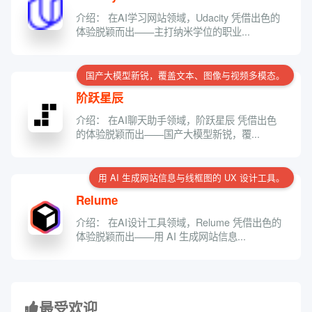
介绍： 在AI学习网站领域，Udacity 凭借出色的
体验脱颖而出——主打纳米学位的职业...
国产大模型新锐，覆盖文本、图像与视频多模态。
阶跃星辰
介绍： 在AI聊天助手领域，阶跃星辰 凭借出色
的体验脱颖而出——国产大模型新锐，覆...
用 AI 生成网站信息与线框图的 UX 设计工具。
Relume
介绍： 在AI设计工具领域，Relume 凭借出色的
体验脱颖而出——用 AI 生成网站信息...
最受欢迎