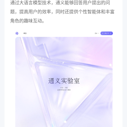
通过大语言模型技术，通义能够回答用户提出的问
题，提高用户的效率，同时还提供个性智能体和丰富
角色的趣味互动。