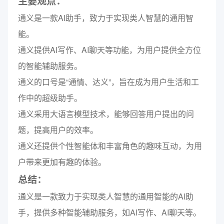
主要观点：
通义是一款AI助手，致力于实现类人智慧的通用智
能。
通义提供AI写作、AI聊天等功能，为用户提供全方位
的智能辅助服务。
通义的口号是“通情、达义”，旨在成为用户生活和工
作中的超级助手。
通义采用大语言模型技术，能够回答用户提出的问
题，提高用户的效率。
通义还提供个性智能体和丰富角色的趣味互动，为用
户带来更加有趣的体验。
总结：
通义是一款致力于实现类人智慧的通用智能的AI助
手，提供多种智能辅助服务，如AI写作、AI聊天等。