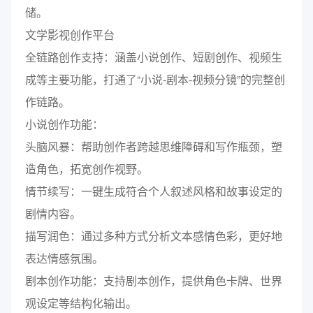
储。
文学影视创作平台
全链路创作支持：涵盖小说创作、短剧创作、视频生
成等主要功能，打通了“小说-剧本-视频分镜”的完整创
作链路。
小说创作功能：
头脑风暴：帮助创作者跨越思维障碍和写作瓶颈，塑
造角色，拓宽创作视野。
情节续写：一键生成符合个人叙述风格和故事设定的
剧情内容。
描写润色：通过多种方式分析文本感情色彩，更好地
表达情感氛围。
剧本创作功能：支持剧本创作，提供角色卡牌、世界
观设定等结构化输出。