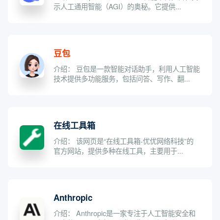
示人工通用智能（AGI）的奥秘。它提供...
豆包
介绍： 豆包是一款智能对话助手，利用人工智能
技术提供多功能服务，包括问答、写作、翻...
在线工具箱
介绍： 该网页是“在线工具箱-优优网络科技”的
官方网站，提供多种在线工具，主要用于...
Anthropic
介绍： Anthropic是一家专注于人工智能安全和