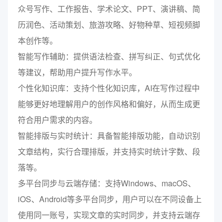
众号写作、工作报告、学术论文、PPT、演讲稿、简
历润色、活动策划、旅游攻略、好物种草、短视频脚
本创作等。
智能写作辅助：提供语法检查、拼写纠正、句式优化
等建议，帮助用户提升写作水平。
个性化知识库：支持个性化知识库，AI在写作过程中
能够更好地理解用户的创作风格和偏好，从而生成更
符合用户需求的内容。
智能排版与实时统计：具备智能排版功能，自动识别
文章结构，实行合理排版，并支持实时统计字数、段
落等。
多平台同步与云端存储：支持Windows、macOS、
iOS、Android等多平台同步，用户可以在不同设备上
使用同一账号，实现文章的实时同步，并支持云端存