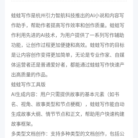
蛙蛙写作是杭州引力智航科技推出的AI小说和内容写
作助手，帮助作者提高写作效率和创作质量。蛙蛙写
作利用先进的AI技术，为用户提供了一系列写作辅助
功能，让创作过程更加便捷和高效。蛙蛙写作的目标
是让内容创作变得更加简单，无论是专业作家、自媒
体运营者还是普通爱好者，都能通过蛙蛙写作快速产
出高质量的作品。
蛙蛙写作工具版
AI生成内容：用户只需提供故事的基本元素（如书
名、视角、故事类型和节点梗概），蛙蛙写作能自动
生成故事大纲、情节节点和正文，帮助用户快速构建
故事框架。
多类型文档创作：支持多种类型的文档创作，包括公