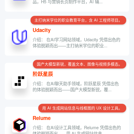
品，H5 与营销长页制作平台，AI 辅...
主打纳米学位的职业教育平台，含 AI 工程师项目。
Udacity
介绍： 在AI学习网站领域，Udacity 凭借出色的
体验脱颖而出——主打纳米学位的职业...
国产大模型新锐，覆盖文本、图像与视频多模态。
阶跃星辰
介绍： 在AI聊天助手领域，阶跃星辰 凭借出色
的体验脱颖而出——国产大模型新锐，覆...
用 AI 生成网站信息与线框图的 UX 设计工具。
Relume
介绍： 在AI设计工具领域，Relume 凭借出色的
体验脱颖而出——用 AI 生成网站信息...