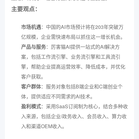
主要观点：
市场机遇
：中国的AI市场预计将在203年突破万
亿规模，企业需快速布局以抓住这一增长机会。
产品与服务
：厉害猫AI提供一站式的AI解决方
案，包括工作流引擎、业务流引擎和工具流引
擎，帮助企业提高运营效率、降低成本，并优化
客户获取。
客户群体
：服务对象包括B端企业和C端创业个
体，提供适应不同需求的AI技术。
盈利模式
：采用SaaS订阅制为核心，结合多种收
入来源，包括企业/政务收入、会员收入、算力收
入和渠道OEM收入。