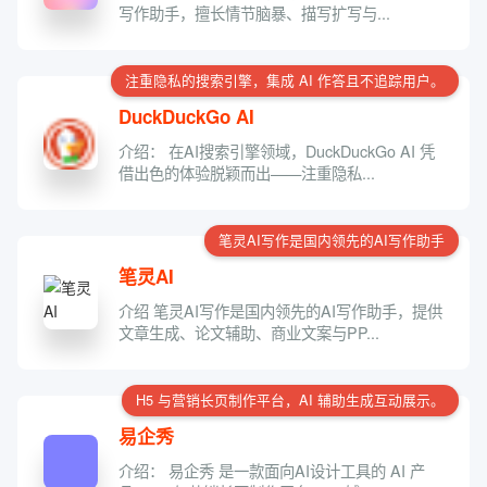
写作助手，擅长情节脑暴、描写扩写与...
注重隐私的搜索引擎，集成 AI 作答且不追踪用户。
DuckDuckGo AI
介绍： 在AI搜索引擎领域，DuckDuckGo AI 凭
借出色的体验脱颖而出——注重隐私...
笔灵AI写作是国内领先的AI写作助手
笔灵AI
介绍 笔灵AI写作是国内领先的AI写作助手，提供
文章生成、论文辅助、商业文案与PP...
H5 与营销长页制作平台，AI 辅助生成互动展示。
易企秀
介绍： 易企秀 是一款面向AI设计工具的 AI 产