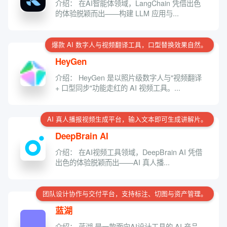
介绍： 在AI智能体领域，LangChain 凭借出色
的体验脱颖而出——构建 LLM 应用与...
爆款 AI 数字人与视频翻译工具，口型替换效果自然。
HeyGen
介绍： HeyGen 是以照片级数字人与"视频翻译
+ 口型同步"功能走红的 AI 视频工具。...
AI 真人播报视频生成平台，输入文本即可生成讲解片。
DeepBrain AI
介绍： 在AI视频工具领域，DeepBrain AI 凭借
出色的体验脱颖而出——AI 真人播...
团队设计协作与交付平台，支持标注、切图与资产管理。
蓝湖
介绍： 蓝湖 是一款面向AI设计工具的 AI 产品，