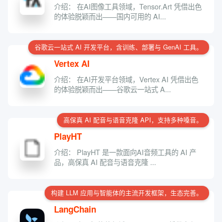
介绍： 在AI图像工具领域，Tensor.Art 凭借出色
的体验脱颖而出——国内可用的 AI...
谷歌云一站式 AI 开发平台，含训练、部署与 GenAI 工具。
Vertex AI
介绍： 在AI开发平台领域，Vertex AI 凭借出色
的体验脱颖而出——谷歌云一站式 A...
高保真 AI 配音与语音克隆 API，支持多种嗓音。
PlayHT
介绍： PlayHT 是一款面向AI音频工具的 AI 产
品，高保真 AI 配音与语音克隆 ...
构建 LLM 应用与智能体的主流开发框架，生态完善。
LangChain