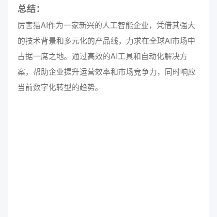
总结：
厉害猫AI作为一家新兴的人工智能企业，凭借其强大
的技术背景和多元化的产品线，力求在全球AI市场中
占据一席之地。通过高效的AI工具和自动化解决方
案，帮助企业提升运营效率和市场竞争力，同时响应
当前数字化转型的趋势。