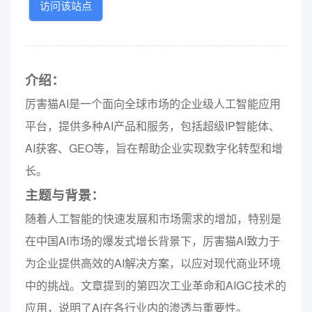
访问该站点
介绍：
厉害猫AI是一个面向全球市场的企业级人工智能应用
平台，提供多种AI产品和服务，包括超级IP智能体、
AI获客、GEO等，旨在帮助企业实现数字化转型和增
长。
主题与背景：
随着人工智能的快速发展和市场需求的增加，特别是
在中国AI市场的爆发式增长背景下，厉害猫AI致力于
为企业提供高效的AI解决方案，以应对现代商业环境
中的挑战。文章提到的第四次工业革命和AIGC技术的
应用，说明了AI在各行业内的渗透与重要性。