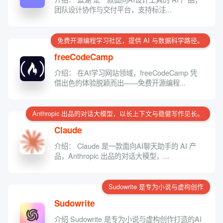
团队设计协作与交付平台，支持标注...
免费开源编程学习社区，提供 AI 与数据科学路径。
freeCodeCamp
介绍： 在AI学习网站领域，freeCodeCamp 凭
借出色的体验脱颖而出——免费开源编程...
Anthropic 出品的对话大模型，以长上下文与稳健写作见长。
Claude
介绍： Claude 是一款面向AI聊天助手的 AI 产
品，Anthropic 出品的对话大模型，...
Sudowrite 是专为小说与虚构创作
Sudowrite
介绍 Sudowrite 是专为小说与虚构创作打造的AI