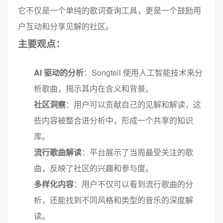
它不仅是一个单纯的歌词查询工具，更是一个鼓励用
户互动和分享见解的社区。
主要观点：
AI 驱动的分析
：Songtell 使用人工智能技术来分
析歌曲，揭示其内在含义和背景。
社区洞察
：用户可以贡献自己的见解和解读，这
些内容被整合进分析中，形成一个共享的知识
库。
流行歌曲解读
：平台展示了当周最受关注的歌
曲，反映了社区的兴趣和参与度。
多样化内容
：用户不仅可以看到流行歌曲的分
析，还能找到不同风格和类型的音乐的深度解
读。