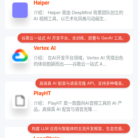
Haiper
介绍： Haiper 是由 DeepMind 背景团队创立的
AI 视频工具，以艺术化风格与动画生...
谷歌云一站式 AI 开发平台，含训练、部署与 GenAI 工具。
Vertex AI
介绍： 在AI开发平台领域，Vertex AI 凭借出色
的体验脱颖而出——谷歌云一站式 A...
高保真 AI 配音与语音克隆 API，支持多种嗓音。
PlayHT
介绍： PlayHT 是一款面向AI音频工具的 AI 产
品，高保真 AI 配音与语音克隆 ...
构建 LLM 应用与智能体的主流开发框架，生态完善。