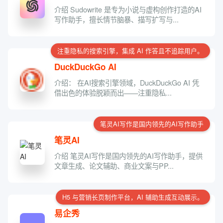
介绍 Sudowrite 是专为小说与虚构创作打造的AI
写作助手，擅长情节脑暴、描写扩写与...
注重隐私的搜索引擎，集成 AI 作答且不追踪用户。
DuckDuckGo AI
介绍： 在AI搜索引擎领域，DuckDuckGo AI 凭
借出色的体验脱颖而出——注重隐私...
笔灵AI写作是国内领先的AI写作助手
笔灵AI
介绍 笔灵AI写作是国内领先的AI写作助手，提供
文章生成、论文辅助、商业文案与PP...
H5 与营销长页制作平台，AI 辅助生成互动展示。
易企秀