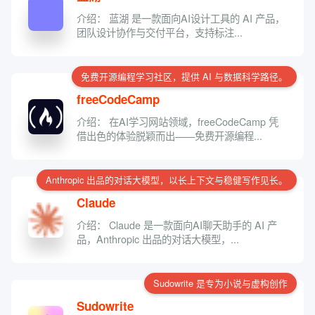
介绍： 蓝湖 是一款面向AI设计工具的 AI 产品，
团队设计协作与交付平台，支持标注...
免费开源编程学习社区，提供 AI 与数据科学路径。
freeCodeCamp
介绍： 在AI学习网站领域，freeCodeCamp 凭
借出色的体验脱颖而出——免费开源编程...
Anthropic 出品的对话大模型，以长上下文与稳健写作见长。
Claude
介绍： Claude 是一款面向AI聊天助手的 AI 产
品，Anthropic 出品的对话大模型，...
Sudowrite 是专为小说与虚构创作
Sudowrite