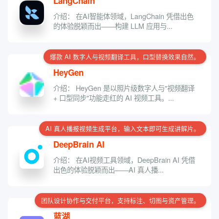
LangChain
介绍： 在AI智能体领域，LangChain 凭借出色
的体验脱颖而出——构建 LLM 应用与...
爆款 AI 数字人与视频翻译工具，口型替换效果自然。
HeyGen
介绍： HeyGen 是以照片级数字人与"视频翻译
+ 口型同步"功能走红的 AI 视频工具。...
AI 真人播报视频生成平台，输入文本即可生成讲解片。
DeepBrain AI
介绍： 在AI视频工具领域，DeepBrain AI 凭借
出色的体验脱颖而出——AI 真人播...
团队设计协作与交付平台，支持标注、切图与资产管理。
蓝湖