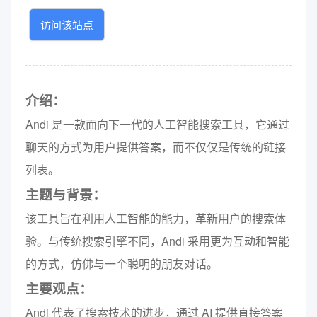
访问该站点
介绍：
Andi 是一款面向下一代的人工智能搜索工具，它通过
聊天的方式为用户提供答案，而不仅仅是传统的链接
列表。
主题与背景：
该工具旨在利用人工智能的能力，革新用户的搜索体
验。与传统搜索引擎不同，Andi 采用更为互动和智能
的方式，仿佛与一个聪明的朋友对话。
主要观点：
Andi 代表了搜索技术的进步，通过 AI 提供直接答案