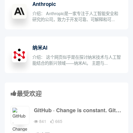
Anthropic
介绍： Anthropic是一家专注于人工智能安全和
研究的公司，致力于开发可靠、可解释和可...
纳米AI
介绍： 这个网页似乎是在探讨纳米技术与人工智
能结合的新兴领域——纳米AI。 主题与...
最受欢迎
GitHub · Change is constant. GitHub keeps you ahead. · GitHub
841
665