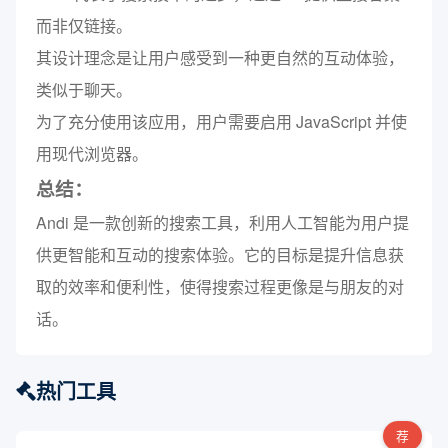
而非仅链接。
其设计理念是让用户感受到一种更自然的互动体验，
类似于聊天。
为了充分使用该应用，用户需要启用 JavaScript 并使
用现代浏览器。
总结：
Andi 是一款创新的搜索工具，利用人工智能为用户提
供更智能和互动的搜索体验。它的目标是提升信息获
取的效率和便利性，使得搜索过程更像是与朋友的对
话。
热门工具
荐