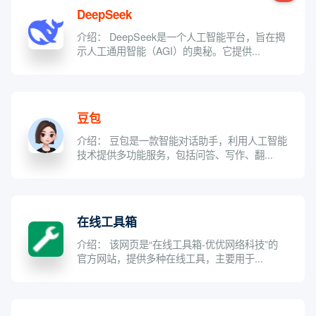
DeepSeek
介绍： DeepSeek是一个人工智能平台，旨在揭
示人工通用智能（AGI）的奥秘。它提供...
豆包
介绍： 豆包是一款智能对话助手，利用人工智能
技术提供多功能服务，包括问答、写作、翻...
在线工具箱
介绍： 该网页是“在线工具箱-优优网络科技”的
官方网站，提供多种在线工具，主要用于...