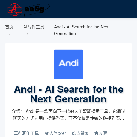
首页
AI写作工具
Andi - AI Search for the Next
Generation
Andi - AI Search for the
Next Generation
介绍： Andi 是一款面向下一代的人工智能搜索工具，它通过
聊天的方式为用户提供答案，而不仅仅是传统的链接列表。
主题与背景： 该工具旨在利用人工智能的能力，革新用户的
搜索体验。与传统搜索引擎不同，Andi 采用...
AI写作工具
人气:297
点赞:0
收藏