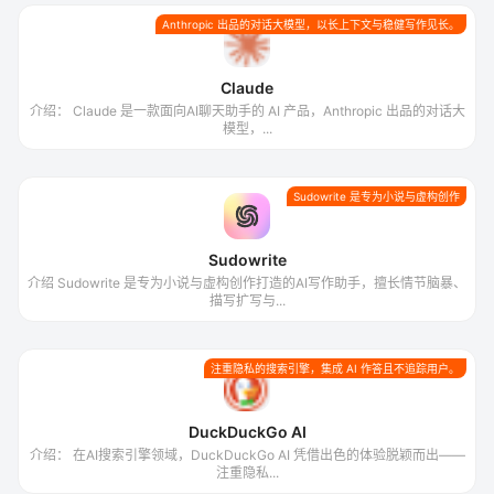
Anthropic 出品的对话大模型，以长上下文与稳健写作见长。
Claude
介绍： Claude 是一款面向AI聊天助手的 AI 产品，Anthropic 出品的对话大
模型，...
Sudowrite 是专为小说与虚构创作
Sudowrite
介绍 Sudowrite 是专为小说与虚构创作打造的AI写作助手，擅长情节脑暴、
描写扩写与...
注重隐私的搜索引擎，集成 AI 作答且不追踪用户。
DuckDuckGo AI
介绍： 在AI搜索引擎领域，DuckDuckGo AI 凭借出色的体验脱颖而出——
注重隐私...