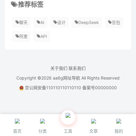
推荐标签
聊天
AI
设计
DeepSeek
豆包
阿里
API
关于我们
联系我们
Copyright ©2026
aa6g网址导航
All Rights Reserved
京公网安备110110110110110
备案号00000000
首页
分类
工具
文章
我的