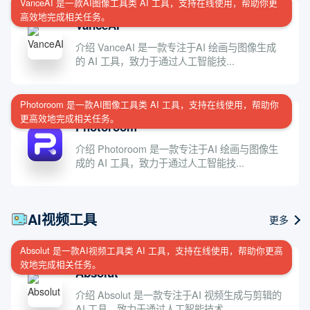
VanceAI 是一款AI图像工具类 AI 工具，支持在线使用，帮助你更
高效地完成相关任务。
VanceAI
介绍 VanceAI 是一款专注于AI 绘画与图像生成
的 AI 工具，致力于通过人工智能技...
Photoroom 是一款AI图像工具类 AI 工具，支持在线使用，帮助你
更高效地完成相关任务。
Photoroom
介绍 Photoroom 是一款专注于AI 绘画与图像生
成的 AI 工具，致力于通过人工智能技...
AI视频工具
更多
Absolut 是一款AI视频工具类 AI 工具，支持在线使用，帮助你更高
效地完成相关任务。
Absolut
介绍 Absolut 是一款专注于AI 视频生成与剪辑的
AI 工具，致力于通过人工智能技术...