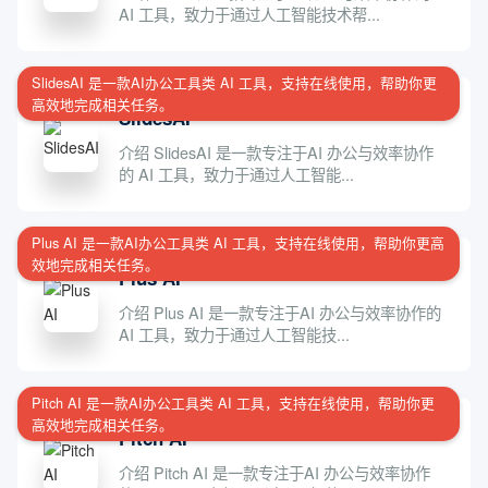
AI 工具，致力于通过人工智能技术帮...
SlidesAI 是一款AI办公工具类 AI 工具，支持在线使用，帮助你更
高效地完成相关任务。
SlidesAI
介绍 SlidesAI 是一款专注于AI 办公与效率协作
的 AI 工具，致力于通过人工智能...
Plus AI 是一款AI办公工具类 AI 工具，支持在线使用，帮助你更高
效地完成相关任务。
Plus AI
介绍 Plus AI 是一款专注于AI 办公与效率协作的
AI 工具，致力于通过人工智能技...
Pitch AI 是一款AI办公工具类 AI 工具，支持在线使用，帮助你更
高效地完成相关任务。
Pitch AI
介绍 Pitch AI 是一款专注于AI 办公与效率协作