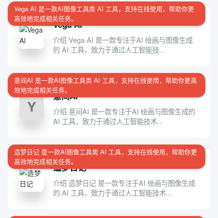
Vega AI 是一款AI图像工具类 AI 工具，支持在线使用，帮助你更
高效地完成相关任务。
Vega AI
介绍 Vega AI 是一款专注于AI 绘画与图像生成
的 AI 工具，致力于通过人工智能技...
意间AI 是一款AI图像工具类 AI 工具，支持在线使用，帮助你更高
效地完成相关任务。
意间AI
介绍 意间AI 是一款专注于AI 绘画与图像生成的
AI 工具，致力于通过人工智能技术...
造梦日记 是一款AI图像工具类 AI 工具，支持在线使用，帮助你更
高效地完成相关任务。
造梦日记
介绍 造梦日记 是一款专注于AI 绘画与图像生成
的 AI 工具，致力于通过人工智能技术...