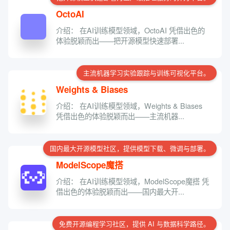
OctoAI
介绍： 在AI训练模型领域，OctoAI 凭借出色的
体验脱颖而出——把开源模型快速部署...
主流机器学习实验跟踪与训练可视化平台。
Weights & Biases
介绍： 在AI训练模型领域，Weights & Biases
凭借出色的体验脱颖而出——主流机器...
国内最大开源模型社区，提供模型下载、微调与部署。
ModelScope魔搭
介绍： 在AI训练模型领域，ModelScope魔搭 凭
借出色的体验脱颖而出——国内最大开...
免费开源编程学习社区，提供 AI 与数据科学路径。