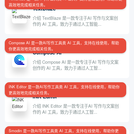
高效地完成相关任务。
TextBlaze
介绍 TextBlaze 是一款专注于AI 写作与文案创
作的 AI 工具，致力于通过人工智能...
Compose AI 是一款AI写作工具类 AI 工具，支持在线使用，帮助
你更高效地完成相关任务。
Compose AI
介绍 Compose AI 是一款专注于AI 写作与文案
创作的 AI 工具，致力于通过人工智...
INK Editor 是一款AI写作工具类 AI 工具，支持在线使用，帮助你
更高效地完成相关任务。
INK Editor
介绍 INK Editor 是一款专注于AI 写作与文案创
作的 AI 工具，致力于通过人工智...
Smodin 是一款AI写作工具类 AI 工具，支持在线使用，帮助你更