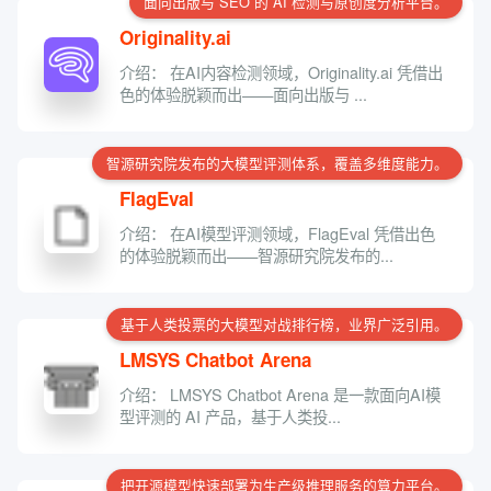
面向出版与 SEO 的 AI 检测与原创度分析平台。
Originality.ai
介绍： 在AI内容检测领域，Originality.ai 凭借出
色的体验脱颖而出——面向出版与 ...
智源研究院发布的大模型评测体系，覆盖多维度能力。
FlagEval
介绍： 在AI模型评测领域，FlagEval 凭借出色
的体验脱颖而出——智源研究院发布的...
基于人类投票的大模型对战排行榜，业界广泛引用。
LMSYS Chatbot Arena
介绍： LMSYS Chatbot Arena 是一款面向AI模
型评测的 AI 产品，基于人类投...
把开源模型快速部署为生产级推理服务的算力平台。