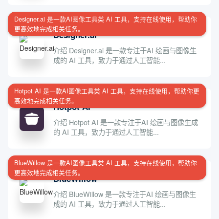
Designer.ai 是一款AI图像工具类 AI 工具，支持在线使用，帮助你
更高效地完成相关任务。
Designer.ai
介绍 Designer.ai 是一款专注于AI 绘画与图像生
成的 AI 工具，致力于通过人工智能...
Hotpot AI 是一款AI图像工具类 AI 工具，支持在线使用，帮助你更
高效地完成相关任务。
Hotpot AI
介绍 Hotpot AI 是一款专注于AI 绘画与图像生成
的 AI 工具，致力于通过人工智能...
BlueWillow 是一款AI图像工具类 AI 工具，支持在线使用，帮助你
更高效地完成相关任务。
BlueWillow
介绍 BlueWillow 是一款专注于AI 绘画与图像生
成的 AI 工具，致力于通过人工智能...