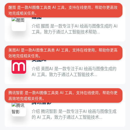
醒图 是一款AI图像工具类 AI 工具，支持在线使用，帮助你更高效
地完成相关任务。
醒图
介绍 醒图 是一款专注于AI 绘画与图像生成的 AI
工具，致力于通过人工智能技术帮助...
美图AI 是一款AI图像工具类 AI 工具，支持在线使用，帮助你更高
效地完成相关任务。
美图AI
介绍 美图AI 是一款专注于AI 绘画与图像生成的
AI 工具，致力于通过人工智能技术...
腾讯智影 是一款AI图像工具类 AI 工具，支持在线使用，帮助你更
高效地完成相关任务。
腾讯智影
介绍 腾讯智影 是一款专注于AI 绘画与图像生成
的 AI 工具，致力于通过人工智能技术...