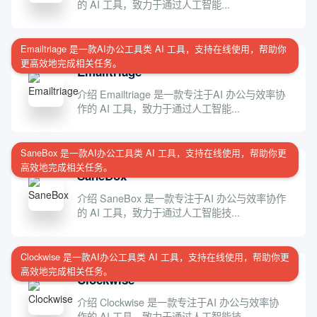
的 AI 工具，致力于通过人工智能...
Emailtriage 是一款AI办公工具类 AI 工具，支持在线使用，帮助你
更高效地完成相关任务。
Emailtriage
介绍 Emailtriage 是一款专注于AI 办公与效率协
作的 AI 工具，致力于通过人工智能...
SaneBox 是一款AI办公工具类 AI 工具，支持在线使用，帮助你更
高效地完成相关任务。
SaneBox
介绍 SaneBox 是一款专注于AI 办公与效率协作
的 AI 工具，致力于通过人工智能技...
Clockwise 是一款AI办公工具类 AI 工具，支持在线使用，帮助你更
高效地完成相关任务。
Clockwise
介绍 Clockwise 是一款专注于AI 办公与效率协
作的 AI 工具，致力于通过人工智能技...