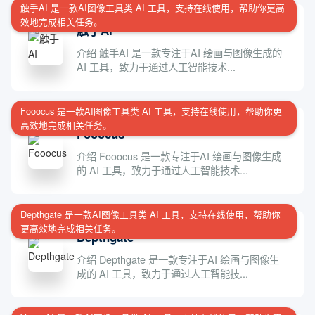
触手AI 是一款AI图像工具类 AI 工具，支持在线使用，帮助你更高
效地完成相关任务。
触手AI
介绍 触手AI 是一款专注于AI 绘画与图像生成的
AI 工具，致力于通过人工智能技术...
Fooocus 是一款AI图像工具类 AI 工具，支持在线使用，帮助你更
高效地完成相关任务。
Fooocus
介绍 Fooocus 是一款专注于AI 绘画与图像生成
的 AI 工具，致力于通过人工智能技术...
Depthgate 是一款AI图像工具类 AI 工具，支持在线使用，帮助你
更高效地完成相关任务。
Depthgate
介绍 Depthgate 是一款专注于AI 绘画与图像生
成的 AI 工具，致力于通过人工智能技...