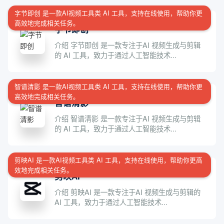
字节即创 是一款AI视频工具类 AI 工具，支持在线使用，帮助你更
高效地完成相关任务。
字节即创
介绍 字节即创 是一款专注于AI 视频生成与剪辑
的 AI 工具，致力于通过人工智能技术...
智谱清影 是一款AI视频工具类 AI 工具，支持在线使用，帮助你更
高效地完成相关任务。
智谱清影
介绍 智谱清影 是一款专注于AI 视频生成与剪辑
的 AI 工具，致力于通过人工智能技术...
剪映AI 是一款AI视频工具类 AI 工具，支持在线使用，帮助你更高
效地完成相关任务。
剪映AI
介绍 剪映AI 是一款专注于AI 视频生成与剪辑的
AI 工具，致力于通过人工智能技术...