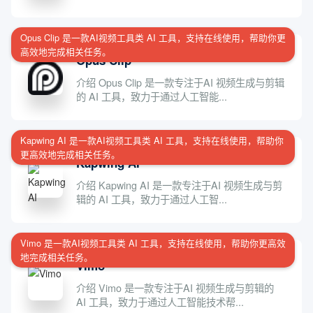
Opus Clip 是一款AI视频工具类 AI 工具，支持在线使用，帮助你更
高效地完成相关任务。
Opus Clip
介绍 Opus Clip 是一款专注于AI 视频生成与剪辑
的 AI 工具，致力于通过人工智能...
Kapwing AI 是一款AI视频工具类 AI 工具，支持在线使用，帮助你
更高效地完成相关任务。
Kapwing AI
介绍 Kapwing AI 是一款专注于AI 视频生成与剪
辑的 AI 工具，致力于通过人工智...
Vimo 是一款AI视频工具类 AI 工具，支持在线使用，帮助你更高效
地完成相关任务。
Vimo
介绍 Vimo 是一款专注于AI 视频生成与剪辑的
AI 工具，致力于通过人工智能技术帮...