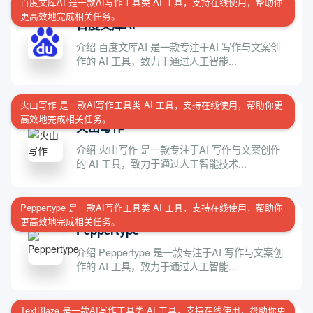
百度文库AI 是一款AI写作工具类 AI 工具，支持在线使用，帮助你
更高效地完成相关任务。
百度文库AI
介绍 百度文库AI 是一款专注于AI 写作与文案创
作的 AI 工具，致力于通过人工智能...
火山写作 是一款AI写作工具类 AI 工具，支持在线使用，帮助你更
高效地完成相关任务。
火山写作
介绍 火山写作 是一款专注于AI 写作与文案创作
的 AI 工具，致力于通过人工智能技术...
Peppertype 是一款AI写作工具类 AI 工具，支持在线使用，帮助你
更高效地完成相关任务。
Peppertype
介绍 Peppertype 是一款专注于AI 写作与文案创
作的 AI 工具，致力于通过人工智能...
TextBlaze 是一款AI写作工具类 AI 工具，支持在线使用，帮助你更