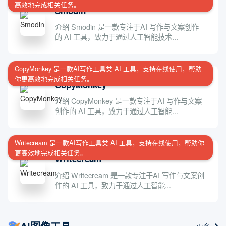
高效地完成相关任务。
Smodin
介绍 Smodin 是一款专注于AI 写作与文案创作
的 AI 工具，致力于通过人工智能技术...
CopyMonkey 是一款AI写作工具类 AI 工具，支持在线使用，帮助
你更高效地完成相关任务。
CopyMonkey
介绍 CopyMonkey 是一款专注于AI 写作与文案
创作的 AI 工具，致力于通过人工智能...
Writecream 是一款AI写作工具类 AI 工具，支持在线使用，帮助你
更高效地完成相关任务。
Writecream
介绍 Writecream 是一款专注于AI 写作与文案创
作的 AI 工具，致力于通过人工智能...