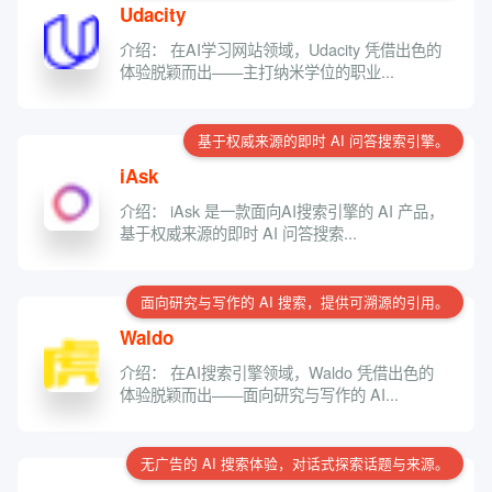
Udacity
介绍： 在AI学习网站领域，Udacity 凭借出色的
体验脱颖而出——主打纳米学位的职业...
基于权威来源的即时 AI 问答搜索引擎。
iAsk
介绍： iAsk 是一款面向AI搜索引擎的 AI 产品，
基于权威来源的即时 AI 问答搜索...
面向研究与写作的 AI 搜索，提供可溯源的引用。
Waldo
介绍： 在AI搜索引擎领域，Waldo 凭借出色的
体验脱颖而出——面向研究与写作的 AI...
无广告的 AI 搜索体验，对话式探索话题与来源。