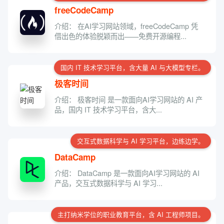
freeCodeCamp
介绍： 在AI学习网站领域，freeCodeCamp 凭
借出色的体验脱颖而出——免费开源编程...
国内 IT 技术学习平台，含大量 AI 与大模型专栏。
极客时间
介绍： 极客时间 是一款面向AI学习网站的 AI 产
品，国内 IT 技术学习平台，含大...
交互式数据科学与 AI 学习平台，边练边学。
DataCamp
介绍： DataCamp 是一款面向AI学习网站的 AI
产品，交互式数据科学与 AI 学习...
主打纳米学位的职业教育平台，含 AI 工程师项目。