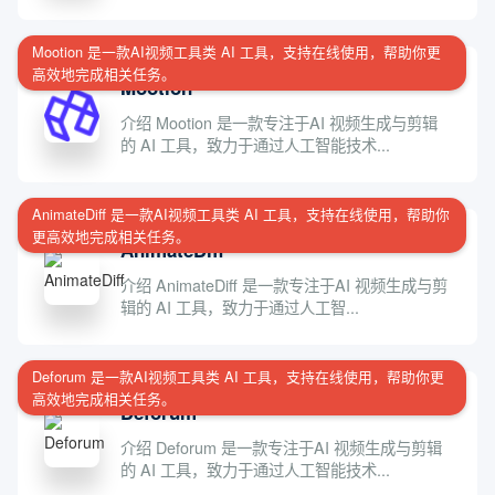
Mootion 是一款AI视频工具类 AI 工具，支持在线使用，帮助你更
高效地完成相关任务。
Mootion
介绍 Mootion 是一款专注于AI 视频生成与剪辑
的 AI 工具，致力于通过人工智能技术...
AnimateDiff 是一款AI视频工具类 AI 工具，支持在线使用，帮助你
更高效地完成相关任务。
AnimateDiff
介绍 AnimateDiff 是一款专注于AI 视频生成与剪
辑的 AI 工具，致力于通过人工智...
Deforum 是一款AI视频工具类 AI 工具，支持在线使用，帮助你更
高效地完成相关任务。
Deforum
介绍 Deforum 是一款专注于AI 视频生成与剪辑
的 AI 工具，致力于通过人工智能技术...