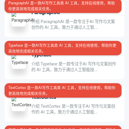
ParagraphAI 是一款AI写作工具类 AI 工具，支持在线使用，帮助
你更高效地完成相关任务。
ParagraphAI
介绍 ParagraphAI 是一款专注于AI 写作与文案
创作的 AI 工具，致力于通过人工智...
Typeface 是一款AI写作工具类 AI 工具，支持在线使用，帮助你更
高效地完成相关任务。
Typeface
介绍 Typeface 是一款专注于AI 写作与文案创作
的 AI 工具，致力于通过人工智能技...
TextCortex 是一款AI写作工具类 AI 工具，支持在线使用，帮助你
更高效地完成相关任务。
TextCortex
介绍 TextCortex 是一款专注于AI 写作与文案创
作的 AI 工具，致力于通过人工智能...