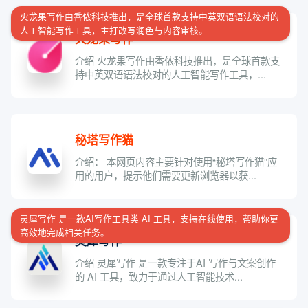
火龙果写作由香侬科技推出，是全球首款支持中英双语语法校对的
人工智能写作工具，主打改写润色与内容审核。
火龙果写作
介绍 火龙果写作由香侬科技推出，是全球首款支
持中英双语语法校对的人工智能写作工具，...
秘塔写作猫
介绍： 本网页内容主要针对使用“秘塔写作猫”应
用的用户，提示他们需要更新浏览器以获...
灵犀写作 是一款AI写作工具类 AI 工具，支持在线使用，帮助你更
高效地完成相关任务。
灵犀写作
介绍 灵犀写作 是一款专注于AI 写作与文案创作
的 AI 工具，致力于通过人工智能技术...