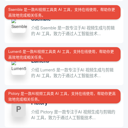
Ssemble 是一款AI视频工具类 AI 工具，支持在线使用，帮助你更
高效地完成相关任务。
Ssemble
介绍 Ssemble 是一款专注于AI 视频生成与剪辑
的 AI 工具，致力于通过人工智能技术...
Lumen5 是一款AI视频工具类 AI 工具，支持在线使用，帮助你更
高效地完成相关任务。
Lumen5
介绍 Lumen5 是一款专注于AI 视频生成与剪辑
的 AI 工具，致力于通过人工智能技术...
Pictory 是一款AI视频工具类 AI 工具，支持在线使用，帮助你更高
效地完成相关任务。
Pictory
介绍 Pictory 是一款专注于AI 视频生成与剪辑的
AI 工具，致力于通过人工智能技术...