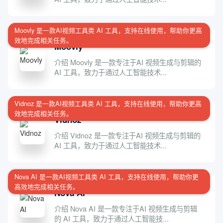
Moovly 是一款AI视频工具类 AI 工具，支持在线使用，帮助你更高
效地完成相关任务。
Moovly
介绍 Moovly 是一款专注于AI 视频生成与剪辑的
AI 工具，致力于通过人工智能技术...
Vidnoz 是一款AI视频工具类 AI 工具，支持在线使用，帮助你更高
效地完成相关任务。
Vidnoz
介绍 Vidnoz 是一款专注于AI 视频生成与剪辑的
AI 工具，致力于通过人工智能技术...
Nova AI 是一款AI视频工具类 AI 工具，支持在线使用，帮助你更
高效地完成相关任务。
Nova AI
介绍 Nova AI 是一款专注于AI 视频生成与剪辑
的 AI 工具，致力于通过人工智能技...