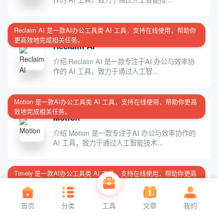
Reclaim AI 是一款AI办公工具类 AI 工具，支持在线使用，帮助你
更高效地完成相关任务。
Reclaim AI
介绍 Reclaim AI 是一款专注于AI 办公与效率协
作的 AI 工具，致力于通过人工智...
Motion 是一款AI办公工具类 AI 工具，支持在线使用，帮助你更高
效地完成相关任务。
Motion
介绍 Motion 是一款专注于AI 办公与效率协作的
AI 工具，致力于通过人工智能技术...
Timely 是一款AI办公工具类 AI 工具，支持在线使用，帮助你更高
效地完成相关任务。
Timely
介绍 Timely 是一款专注于AI 办公与效率协作的
首页
分类
工具
文章
我的
AI 工具，致力于通过人工智能技术...