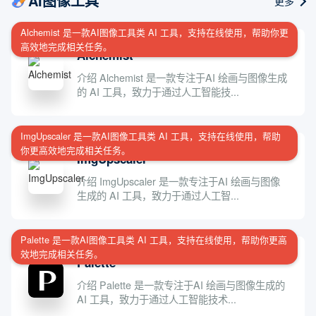
AI图像工具
更多
Alchemist 是一款AI图像工具类 AI 工具，支持在线使用，帮助你更
高效地完成相关任务。
Alchemist
介绍 Alchemist 是一款专注于AI 绘画与图像生成
的 AI 工具，致力于通过人工智能技...
ImgUpscaler 是一款AI图像工具类 AI 工具，支持在线使用，帮助
你更高效地完成相关任务。
ImgUpscaler
介绍 ImgUpscaler 是一款专注于AI 绘画与图像
生成的 AI 工具，致力于通过人工智...
Palette 是一款AI图像工具类 AI 工具，支持在线使用，帮助你更高
效地完成相关任务。
Palette
介绍 Palette 是一款专注于AI 绘画与图像生成的
AI 工具，致力于通过人工智能技术...