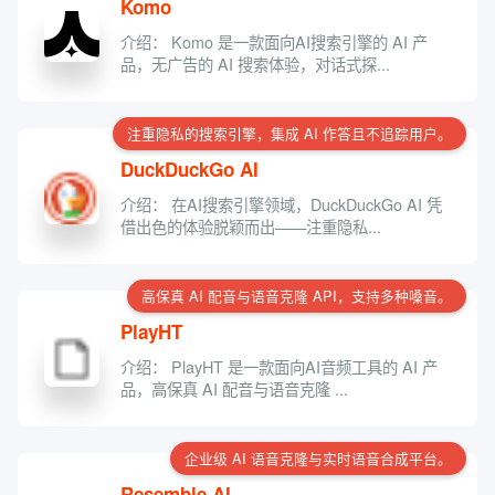
Komo
介绍： Komo 是一款面向AI搜索引擎的 AI 产
品，无广告的 AI 搜索体验，对话式探...
注重隐私的搜索引擎，集成 AI 作答且不追踪用户。
DuckDuckGo AI
介绍： 在AI搜索引擎领域，DuckDuckGo AI 凭
借出色的体验脱颖而出——注重隐私...
高保真 AI 配音与语音克隆 API，支持多种嗓音。
PlayHT
介绍： PlayHT 是一款面向AI音频工具的 AI 产
品，高保真 AI 配音与语音克隆 ...
企业级 AI 语音克隆与实时语音合成平台。
Resemble AI