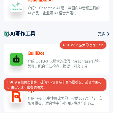
介绍： Resemble AI 是一款面向AI音频工具的
AI 产品，企业级 AI 语音克隆与...
AI写作工具
更多
QuillBot 以强大的改写(Para
QuillBot
介绍 QuillBot 以强大的改写(Paraphraser)功能
著称，配合语法检查、摘要与引文工具...
Rytr 以高性价比著称，提供30+语言与丰富场景模板，适合博主与
小团队快速产出各类短文。
Rytr
介绍 Rytr 以高性价比著称，提供30+语言与丰富
场景模板，适合博主与小团队快速产出各...