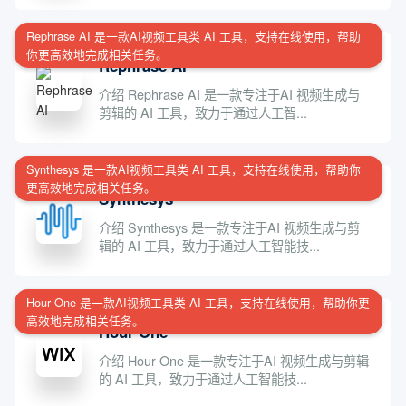
Rephrase AI 是一款AI视频工具类 AI 工具，支持在线使用，帮助
你更高效地完成相关任务。
Rephrase AI
介绍 Rephrase AI 是一款专注于AI 视频生成与
剪辑的 AI 工具，致力于通过人工智...
Synthesys 是一款AI视频工具类 AI 工具，支持在线使用，帮助你
更高效地完成相关任务。
Synthesys
介绍 Synthesys 是一款专注于AI 视频生成与剪
辑的 AI 工具，致力于通过人工智能技...
Hour One 是一款AI视频工具类 AI 工具，支持在线使用，帮助你更
高效地完成相关任务。
Hour One
介绍 Hour One 是一款专注于AI 视频生成与剪辑
的 AI 工具，致力于通过人工智能技...