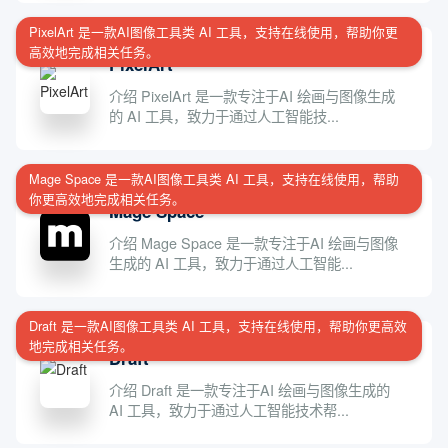
PixelArt 是一款AI图像工具类 AI 工具，支持在线使用，帮助你更
高效地完成相关任务。
PixelArt
介绍 PixelArt 是一款专注于AI 绘画与图像生成
的 AI 工具，致力于通过人工智能技...
Mage Space 是一款AI图像工具类 AI 工具，支持在线使用，帮助
你更高效地完成相关任务。
Mage Space
介绍 Mage Space 是一款专注于AI 绘画与图像
生成的 AI 工具，致力于通过人工智能...
Draft 是一款AI图像工具类 AI 工具，支持在线使用，帮助你更高效
地完成相关任务。
Draft
介绍 Draft 是一款专注于AI 绘画与图像生成的
AI 工具，致力于通过人工智能技术帮...