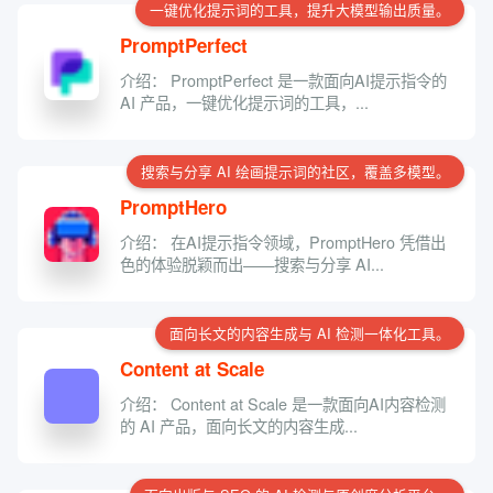
一键优化提示词的工具，提升大模型输出质量。
PromptPerfect
介绍： PromptPerfect 是一款面向AI提示指令的
AI 产品，一键优化提示词的工具，...
搜索与分享 AI 绘画提示词的社区，覆盖多模型。
PromptHero
介绍： 在AI提示指令领域，PromptHero 凭借出
色的体验脱颖而出——搜索与分享 AI...
面向长文的内容生成与 AI 检测一体化工具。
Content at Scale
介绍： Content at Scale 是一款面向AI内容检测
的 AI 产品，面向长文的内容生成...