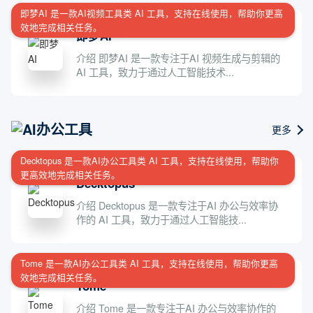
即梦AI 是一款AI视频工具类 AI 工具，支持在线使用，帮助你更高
效地完成相关任务。
即梦AI
介绍 即梦AI 是一款专注于AI 视频生成与剪辑的
AI 工具，致力于通过人工智能技术...
AI办公工具
更多
Decktopus 是一款AI办公工具类 AI 工具，支持在线使用，帮助你
更高效地完成相关任务。
Decktopus
介绍 Decktopus 是一款专注于AI 办公与效率协
作的 AI 工具，致力于通过人工智能技...
Tome 是一款AI办公工具类 AI 工具，支持在线使用，帮助你更高
效地完成相关任务。
Tome
介绍 Tome 是一款专注于AI 办公与效率协作的