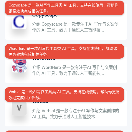
Copyscape 是一款AI写作工具类 AI 工具，支持在线使用，帮助你
更高效地完成相关任务。
Copyscape
介绍 Copyscape 是一款专注于AI 写作与文案创
作的 AI 工具，致力于通过人工智能技...
WordHero 是一款AI写作工具类 AI 工具，支持在线使用，帮助你
更高效地完成相关任务。
WordHero
介绍 WordHero 是一款专注于AI 写作与文案创
作的 AI 工具，致力于通过人工智能技...
Verb.ai 是一款AI写作工具类 AI 工具，支持在线使用，帮助你更高
效地完成相关任务。
Verb.ai
介绍 Verb.ai 是一款专注于AI 写作与文案创作的
AI 工具，致力于通过人工智能技术...