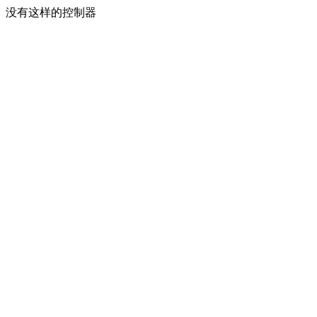
没有这样的控制器