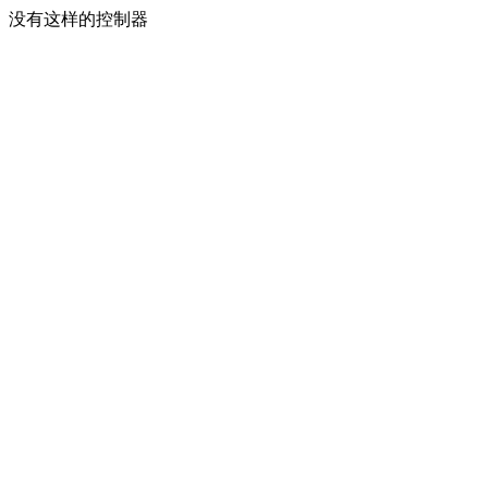
没有这样的控制器