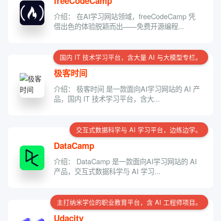
freeCodeCamp
介绍： 在AI学习网站领域，freeCodeCamp 凭
借出色的体验脱颖而出——免费开源编程...
国内 IT 技术学习平台，含大量 AI 与大模型专栏。
极客时间
介绍： 极客时间 是一款面向AI学习网站的 AI 产
品，国内 IT 技术学习平台，含大...
交互式数据科学与 AI 学习平台，边练边学。
DataCamp
介绍： DataCamp 是一款面向AI学习网站的 AI
产品，交互式数据科学与 AI 学习...
主打纳米学位的职业教育平台，含 AI 工程师项目。
Udacity