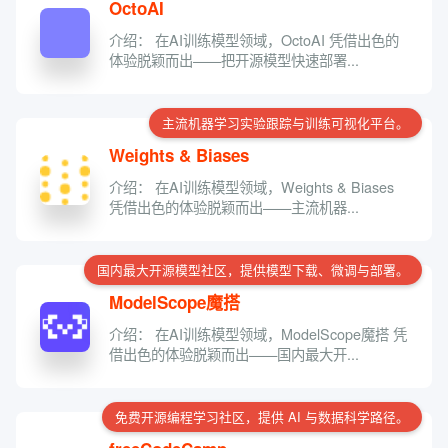
OctoAI
介绍： 在AI训练模型领域，OctoAI 凭借出色的
体验脱颖而出——把开源模型快速部署...
主流机器学习实验跟踪与训练可视化平台。
Weights & Biases
介绍： 在AI训练模型领域，Weights & Biases
凭借出色的体验脱颖而出——主流机器...
国内最大开源模型社区，提供模型下载、微调与部署。
ModelScope魔搭
介绍： 在AI训练模型领域，ModelScope魔搭 凭
借出色的体验脱颖而出——国内最大开...
免费开源编程学习社区，提供 AI 与数据科学路径。