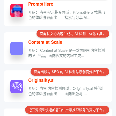
PromptHero
介绍： 在AI提示指令领域，PromptHero 凭借出
色的体验脱颖而出——搜索与分享 AI...
面向长文的内容生成与 AI 检测一体化工具。
Content at Scale
介绍： Content at Scale 是一款面向AI内容检测
的 AI 产品，面向长文的内容生成...
面向出版与 SEO 的 AI 检测与原创度分析平台。
Originality.ai
介绍： 在AI内容检测领域，Originality.ai 凭借出
色的体验脱颖而出——面向出版与 ...
把开源模型快速部署为生产级推理服务的算力平台。