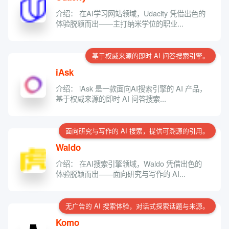
介绍： 在AI学习网站领域，Udacity 凭借出色的
体验脱颖而出——主打纳米学位的职业...
基于权威来源的即时 AI 问答搜索引擎。
iAsk
介绍： iAsk 是一款面向AI搜索引擎的 AI 产品，
基于权威来源的即时 AI 问答搜索...
面向研究与写作的 AI 搜索，提供可溯源的引用。
Waldo
介绍： 在AI搜索引擎领域，Waldo 凭借出色的
体验脱颖而出——面向研究与写作的 AI...
无广告的 AI 搜索体验，对话式探索话题与来源。
Komo