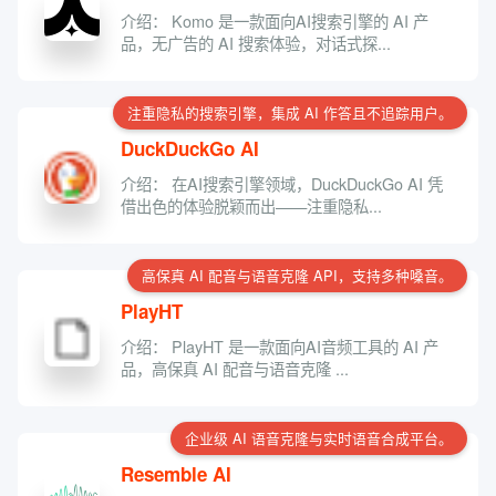
介绍： Komo 是一款面向AI搜索引擎的 AI 产
品，无广告的 AI 搜索体验，对话式探...
注重隐私的搜索引擎，集成 AI 作答且不追踪用户。
DuckDuckGo AI
介绍： 在AI搜索引擎领域，DuckDuckGo AI 凭
借出色的体验脱颖而出——注重隐私...
高保真 AI 配音与语音克隆 API，支持多种嗓音。
PlayHT
介绍： PlayHT 是一款面向AI音频工具的 AI 产
品，高保真 AI 配音与语音克隆 ...
企业级 AI 语音克隆与实时语音合成平台。
Resemble AI