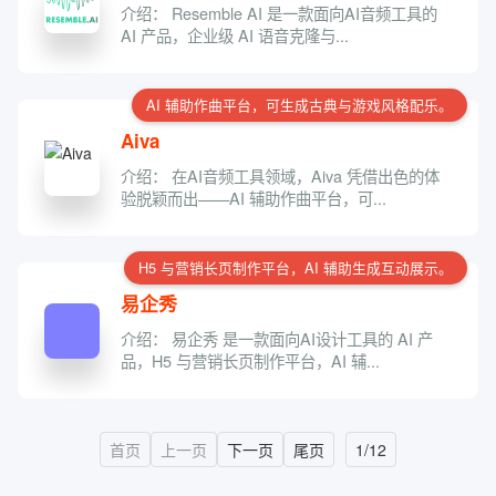
介绍： Resemble AI 是一款面向AI音频工具的
AI 产品，企业级 AI 语音克隆与...
AI 辅助作曲平台，可生成古典与游戏风格配乐。
Aiva
介绍： 在AI音频工具领域，Aiva 凭借出色的体
验脱颖而出——AI 辅助作曲平台，可...
H5 与营销长页制作平台，AI 辅助生成互动展示。
易企秀
介绍： 易企秀 是一款面向AI设计工具的 AI 产
品，H5 与营销长页制作平台，AI 辅...
首页
上一页
下一页
尾页
1/12