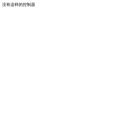
没有这样的控制器