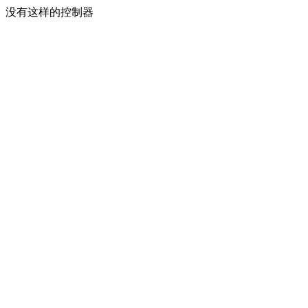
没有这样的控制器