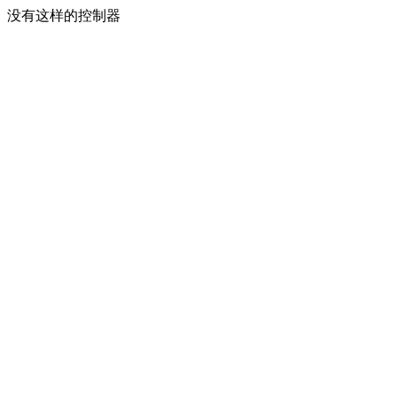
没有这样的控制器