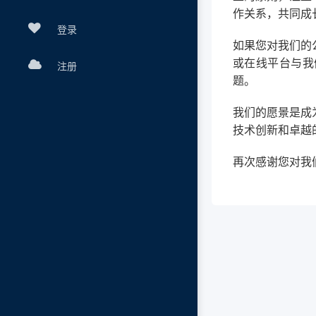
作关系，共同成
登录
如果您对我们的
或在线平台与我
注册
题。
我们的愿景是成
技术创新和卓越
再次感谢您对我