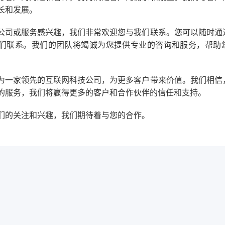
长和发展。
公司或服务感兴趣，我们非常欢迎您与我们联系。您可以随时通
们联系。我们的团队将竭诚为您提供专业的咨询和服务，帮助
为一家领先的互联网科技公司，为更多客户带来价值。我们相信
的服务，我们将赢得更多的客户和合作伙伴的信任和支持。
们的关注和兴趣，我们期待着与您的合作。