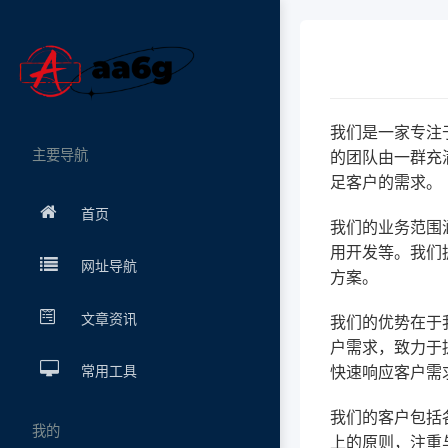
我们是一家专注
主要导航
的团队由一群充
足客户的需求。
首页
我们的业务范围
用开发等。我们
网址导航
方案。
文章资讯
我们的优势在于
户需求，致力于
常用工具
快速响应客户需
我们的客户包括
我的
上的原则，注重