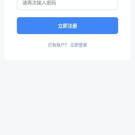
立即注册
已有账户？
立即登录