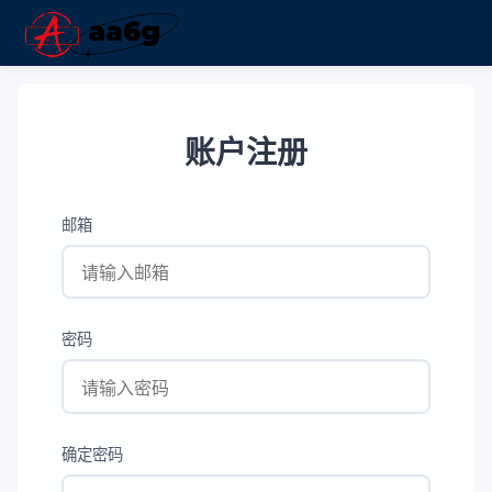
账户注册
邮箱
密码
确定密码