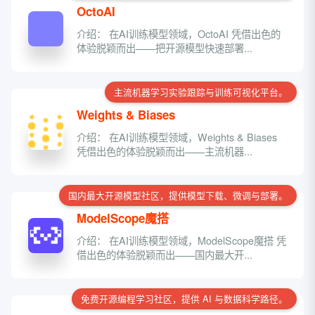
OctoAI
介绍： 在AI训练模型领域，OctoAI 凭借出色的
体验脱颖而出——把开源模型快速部署...
主流机器学习实验跟踪与训练可视化平台。
Weights & Biases
介绍： 在AI训练模型领域，Weights & Biases
凭借出色的体验脱颖而出——主流机器...
国内最大开源模型社区，提供模型下载、微调与部署。
ModelScope魔搭
介绍： 在AI训练模型领域，ModelScope魔搭 凭
借出色的体验脱颖而出——国内最大开...
免费开源编程学习社区，提供 AI 与数据科学路径。