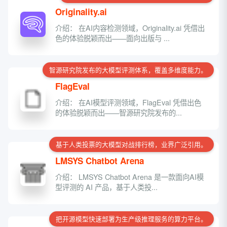
Originality.ai
介绍： 在AI内容检测领域，Originality.ai 凭借出
色的体验脱颖而出——面向出版与 ...
智源研究院发布的大模型评测体系，覆盖多维度能力。
FlagEval
介绍： 在AI模型评测领域，FlagEval 凭借出色
的体验脱颖而出——智源研究院发布的...
基于人类投票的大模型对战排行榜，业界广泛引用。
LMSYS Chatbot Arena
介绍： LMSYS Chatbot Arena 是一款面向AI模
型评测的 AI 产品，基于人类投...
把开源模型快速部署为生产级推理服务的算力平台。