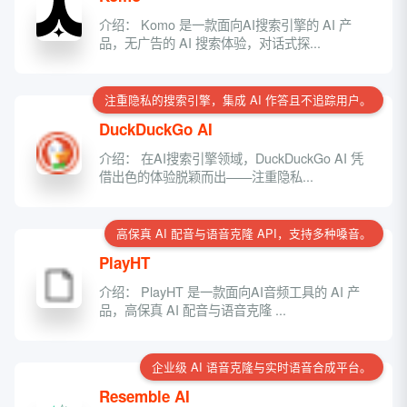
介绍： Komo 是一款面向AI搜索引擎的 AI 产
品，无广告的 AI 搜索体验，对话式探...
注重隐私的搜索引擎，集成 AI 作答且不追踪用户。
DuckDuckGo AI
介绍： 在AI搜索引擎领域，DuckDuckGo AI 凭
借出色的体验脱颖而出——注重隐私...
高保真 AI 配音与语音克隆 API，支持多种嗓音。
PlayHT
介绍： PlayHT 是一款面向AI音频工具的 AI 产
品，高保真 AI 配音与语音克隆 ...
企业级 AI 语音克隆与实时语音合成平台。
Resemble AI