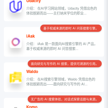
Udacity
介绍： 在AI学习网站领域，Udacity 凭借出色的
体验脱颖而出——主打纳米学位的职业...
基于权威来源的即时 AI 问答搜索引擎。
iAsk
介绍： iAsk 是一款面向AI搜索引擎的 AI 产品，
基于权威来源的即时 AI 问答搜索...
面向研究与写作的 AI 搜索，提供可溯源的引用。
Waldo
介绍： 在AI搜索引擎领域，Waldo 凭借出色的
体验脱颖而出——面向研究与写作的 AI...
无广告的 AI 搜索体验，对话式探索话题与来源。
Komo