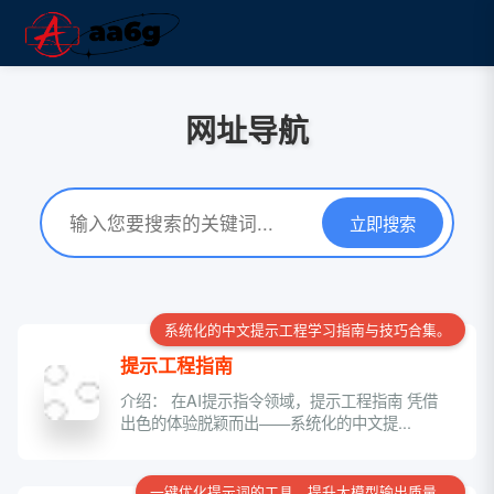
网址导航
立即搜索
系统化的中文提示工程学习指南与技巧合集。
提示工程指南
介绍： 在AI提示指令领域，提示工程指南 凭借
出色的体验脱颖而出——系统化的中文提...
一键优化提示词的工具，提升大模型输出质量。