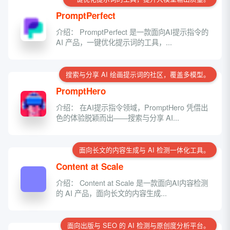
PromptPerfect
介绍： PromptPerfect 是一款面向AI提示指令的
AI 产品，一键优化提示词的工具，...
搜索与分享 AI 绘画提示词的社区，覆盖多模型。
PromptHero
介绍： 在AI提示指令领域，PromptHero 凭借出
色的体验脱颖而出——搜索与分享 AI...
面向长文的内容生成与 AI 检测一体化工具。
Content at Scale
介绍： Content at Scale 是一款面向AI内容检测
的 AI 产品，面向长文的内容生成...
面向出版与 SEO 的 AI 检测与原创度分析平台。