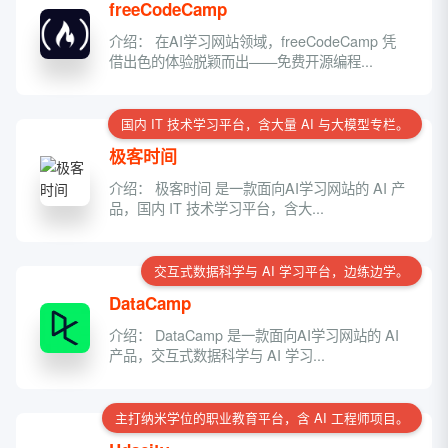
freeCodeCamp
介绍： 在AI学习网站领域，freeCodeCamp 凭
借出色的体验脱颖而出——免费开源编程...
国内 IT 技术学习平台，含大量 AI 与大模型专栏。
极客时间
介绍： 极客时间 是一款面向AI学习网站的 AI 产
品，国内 IT 技术学习平台，含大...
交互式数据科学与 AI 学习平台，边练边学。
DataCamp
介绍： DataCamp 是一款面向AI学习网站的 AI
产品，交互式数据科学与 AI 学习...
主打纳米学位的职业教育平台，含 AI 工程师项目。