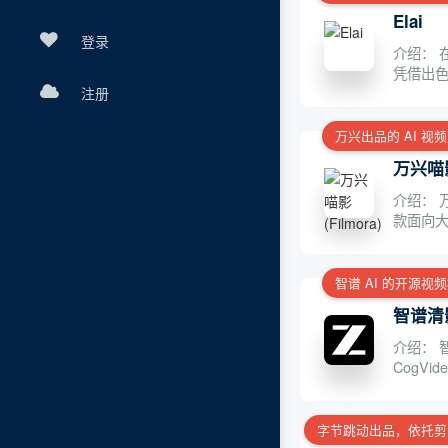
Elai
登录
介绍： 在
凭借出
文本快速
注册
万兴出品的 AI 
万兴喵影 
介绍： 万
款面向大
内置智能
智谱 AI 的开源
智谱清影 
介绍： 
CogVi
与图生视
字节跳动出品，依托剪