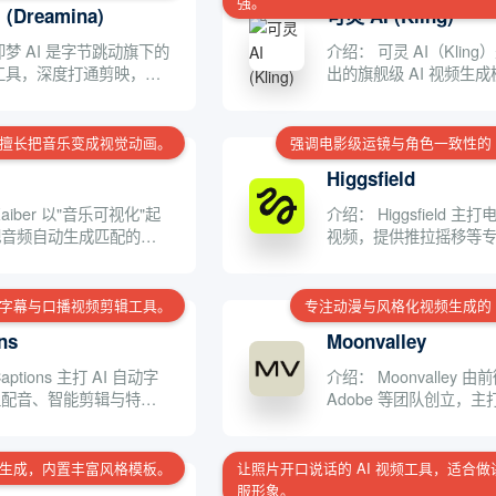
强。
 (Dreamina)
可灵 AI (Kling)
即梦 AI 是字节跳动旗下的
介绍： 可灵 AI（Klin
作工具，深度打通剪映，支
出的旗舰级 AI 视频生
频、图生...
打高质感文生视...
具，擅长把音乐变成视觉动画。
强调电影级运镜与角色一致性的 A
Higgsfield
aiber 以"音乐可视化"起
介绍： Higgsfield 主打
把音频自动生成匹配的动
视频，提供推拉摇移等
支持文生视频、...
预设与角色一致性控...
I 字幕与口播视频剪辑工具。
专注动漫与风格化视频生成的 A
ns
Moonvalley
ptions 主打 AI 自动字
介绍： Moonvalley 
型配音、智能剪辑与特效
Adobe 等团队创立，主
助博主快速产...
风格化视频生成，支持文.
视频生成，内置丰富风格模板。
让照片开口说话的 AI 视频工具，适合
服形象。