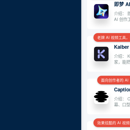
即梦 AI
介绍： 
AI 创
持文生视
老牌 AI 视频工
Kaiber
介绍： K
家，能
画视频，
面向创作者的 A
Captio
介绍： Ca
幕、口
包装，帮
效果炫酷的 AI 