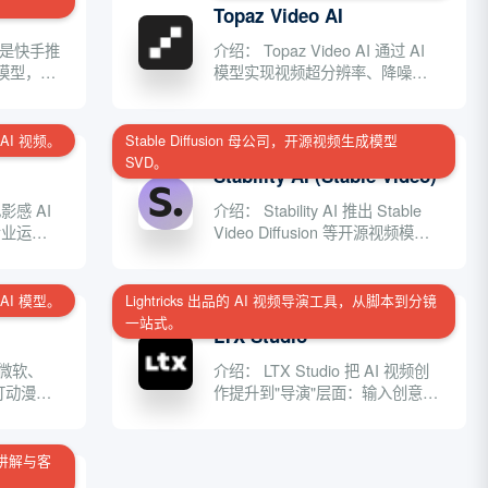
Topaz Video AI
g）是快手推
介绍： Topaz Video AI 通过 AI
成模型，主
模型实现视频超分辨率、降噪、
去隔行与帧率提升...
I 视频。
Stable Diffusion 母公司，开源视频生成模型
SVD。
Stability AI (Stable Video)
电影感 AI
介绍： Stability AI 推出 Stable
专业运镜
Video Diffusion 等开源视频模
型，支持图生视...
I 模型。
Lightricks 出品的 AI 视频导演工具，从脚本到分镜
一站式。
LTX Studio
由前微软、
介绍： LTX Studio 把 AI 视频创
打动漫与
作提升到"导演"层面：输入创意即
..
可自动拆出分镜...
做讲解与客