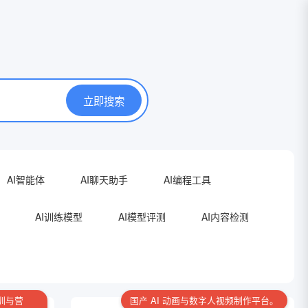
立即搜索
AI智能体
AI聊天助手
AI编程工具
AI训练模型
AI模型评测
AI内容检测
训与营
国产 AI 动画与数字人视频制作平台。