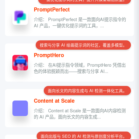
PromptPerfect
介绍： PromptPerfect 是一款面向AI提示指令的
AI 产品，一键优化提示词的工具，...
搜索与分享 AI 绘画提示词的社区，覆盖多模型。
PromptHero
介绍： 在AI提示指令领域，PromptHero 凭借出
色的体验脱颖而出——搜索与分享 AI...
面向长文的内容生成与 AI 检测一体化工具。
Content at Scale
介绍： Content at Scale 是一款面向AI内容检测
的 AI 产品，面向长文的内容生成...
面向出版与 SEO 的 AI 检测与原创度分析平台。