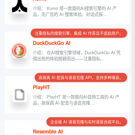
介绍： Komo 是一款面向AI搜索引擎的 AI 产
品，无广告的 AI 搜索体验，对话式探...
注重隐私的搜索引擎，集成 AI 作答且不追踪用户。
DuckDuckGo AI
介绍： 在AI搜索引擎领域，DuckDuckGo AI 凭
借出色的体验脱颖而出——注重隐私...
高保真 AI 配音与语音克隆 API，支持多种嗓音。
PlayHT
介绍： PlayHT 是一款面向AI音频工具的 AI 产
品，高保真 AI 配音与语音克隆 ...
企业级 AI 语音克隆与实时语音合成平台。
Resemble AI