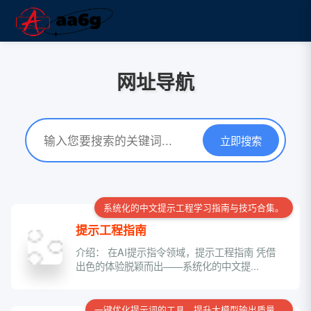
网址导航
立即搜索
系统化的中文提示工程学习指南与技巧合集。
提示工程指南
介绍： 在AI提示指令领域，提示工程指南 凭借
出色的体验脱颖而出——系统化的中文提...
一键优化提示词的工具，提升大模型输出质量。