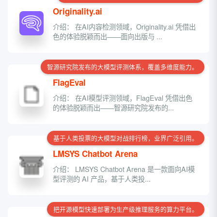
Originality.ai
介绍： 在AI内容检测领域，Originality.ai 凭借出
色的体验脱颖而出——面向出版与 ...
智源研究院发布的大模型评测体系，覆盖多维度能力。
FlagEval
介绍： 在AI模型评测领域，FlagEval 凭借出色
的体验脱颖而出——智源研究院发布的...
基于人类投票的大模型对战排行榜，业界广泛引用。
LMSYS Chatbot Arena
介绍： LMSYS Chatbot Arena 是一款面向AI模
型评测的 AI 产品，基于人类投...
把开源模型快速部署为生产级推理服务的算力平台。