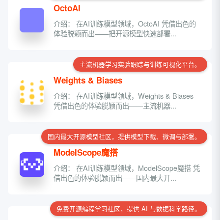
OctoAI
介绍： 在AI训练模型领域，OctoAI 凭借出色的
体验脱颖而出——把开源模型快速部署...
主流机器学习实验跟踪与训练可视化平台。
Weights & Biases
介绍： 在AI训练模型领域，Weights & Biases
凭借出色的体验脱颖而出——主流机器...
国内最大开源模型社区，提供模型下载、微调与部署。
ModelScope魔搭
介绍： 在AI训练模型领域，ModelScope魔搭 凭
借出色的体验脱颖而出——国内最大开...
免费开源编程学习社区，提供 AI 与数据科学路径。