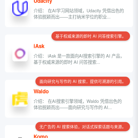
Udacity
介绍： 在AI学习网站领域，Udacity 凭借出色的
体验脱颖而出——主打纳米学位的职业...
基于权威来源的即时 AI 问答搜索引擎。
iAsk
介绍： iAsk 是一款面向AI搜索引擎的 AI 产品，
基于权威来源的即时 AI 问答搜索...
面向研究与写作的 AI 搜索，提供可溯源的引用。
Waldo
介绍： 在AI搜索引擎领域，Waldo 凭借出色的
体验脱颖而出——面向研究与写作的 AI...
无广告的 AI 搜索体验，对话式探索话题与来源。
Komo