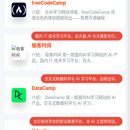
freeCodeCamp
介绍： 在AI学习网站领域，freeCodeCamp 凭
借出色的体验脱颖而出——免费开源编程...
国内 IT 技术学习平台，含大量 AI 与大模型专栏。
极客时间
介绍： 极客时间 是一款面向AI学习网站的 AI 产
品，国内 IT 技术学习平台，含大...
交互式数据科学与 AI 学习平台，边练边学。
DataCamp
介绍： DataCamp 是一款面向AI学习网站的 AI
产品，交互式数据科学与 AI 学习...
主打纳米学位的职业教育平台，含 AI 工程师项目。