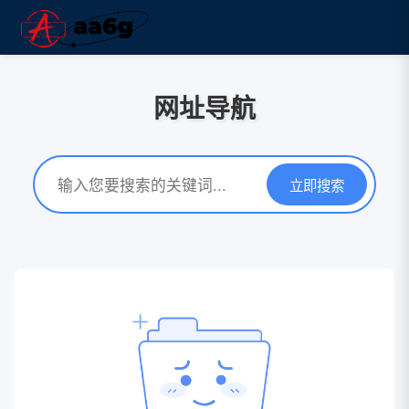
网址导航
立即搜索