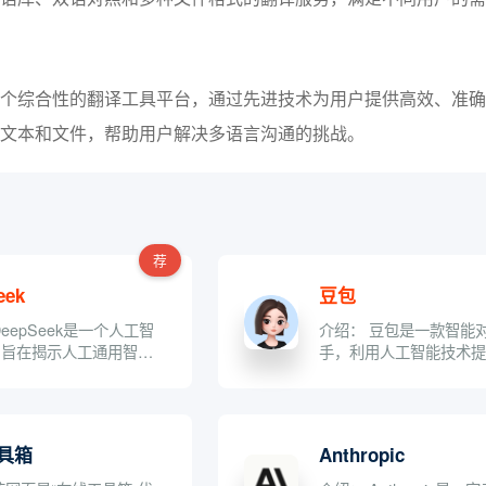
个综合性的翻译工具平台，通过先进技术为用户提供高效、准确
文本和文件，帮助用户解决多语言沟通的挑战。
荐
eek
豆包
eepSeek是一个人工智
介绍： 豆包是一款智能
，旨在揭示人工通用智能
手，利用人工智能技术
的奥秘。它提供...
能服务，包括问答、写作、
具箱
Anthropic