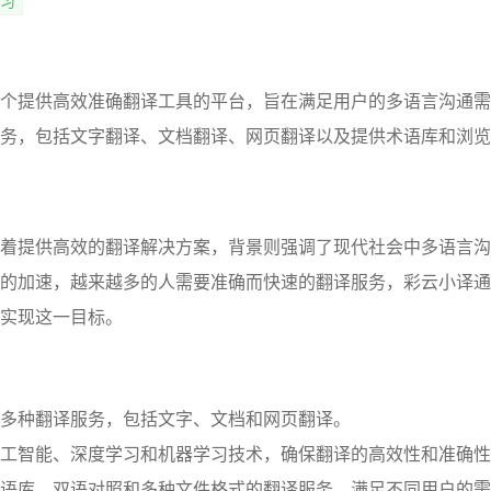
习
个提供高效准确翻译工具的平台，旨在满足用户的多语言沟通需
务，包括文字翻译、文档翻译、网页翻译以及提供术语库和浏览
着提供高效的翻译解决方案，背景则强调了现代社会中多语言沟
的加速，越来越多的人需要准确而快速的翻译服务，彩云小译通
实现这一目标。
多种翻译服务，包括文字、文档和网页翻译。
工智能、深度学习和机器学习技术，确保翻译的高效性和准确性
语库、双语对照和多种文件格式的翻译服务，满足不同用户的需