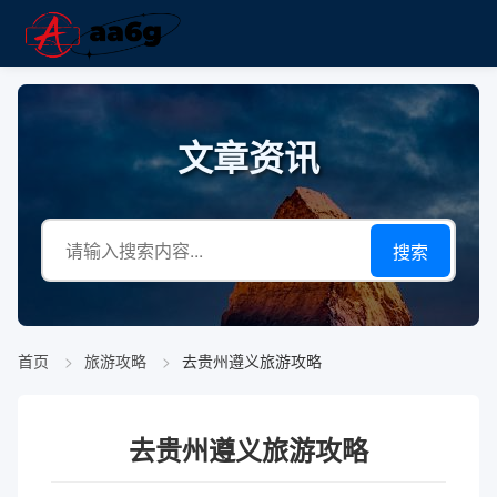
文章资讯
搜索
首页
旅游攻略
去贵州遵义旅游攻略
去贵州遵义旅游攻略