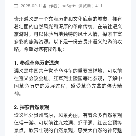
2025-02-11
作者：aa6g
浏览量：411
贵州遵义是一个充满历史和文化底蕴的城市，拥有
着壮丽的自然风光和深厚的革命传统。在前往遵义
旅游时，可以体验当地独特的风土人情，探索丰富
多彩的旅游资源。以下是一份去贵州遵义旅游的攻
略，希望对您有所帮助：
1. 参观革命历史遗迹
遵义是中国共产党革命斗争的重要发祥地，可以前
往遵义会议会址、红军烈士陵园等地参观，了解中
国革命历史的发展过程，感受革命先辈的伟大精
神。
2. 探索自然景观
遵义地处贵州高原，风景秀丽，有着众多自然景观
值得一游。可以前往九龙洞、虾子洞、红云金顶等
景点，欣赏壮观的自然景观，感受大自然的神奇魅