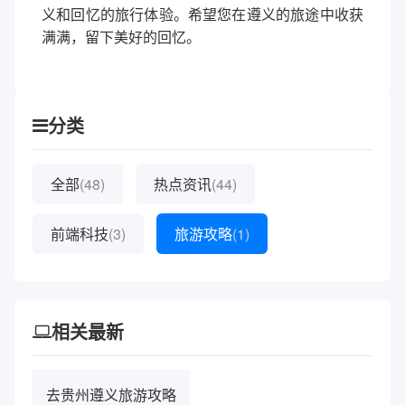
义和回忆的旅行体验。希望您在遵义的旅途中收获
满满，留下美好的回忆。
分类
全部
(48)
热点资讯
(44)
前端科技
(3)
旅游攻略
(1)
相关最新
去贵州遵义旅游攻略