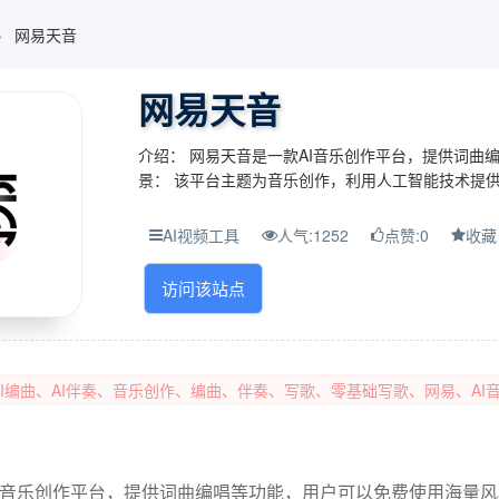
网易天音
网易天音
介绍： 网易天音是一款AI音乐创作平台，提供词曲
景： 该平台主题为音乐创作，利用人工智能技术提供
AI视频工具
人气:1252
点赞:0
收藏
访问该站点
I编曲、AI伴奏、音乐创作、编曲、伴奏、写歌、零基础写歌、网易、A
I音乐创作平台，提供词曲编唱等功能，用户可以免费使用海量