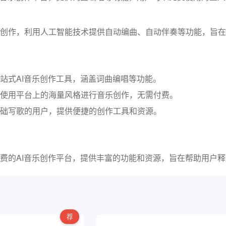
创作，利用人工智能技术提供自动编曲、自动伴奏等功能，旨在
站式AI音乐创作工具，涵盖词曲编唱等功能。
使用平台上的海量风格进行音乐创作，无需付费。
础写歌的用户，提供便捷的创作工具和资源。
费的AI音乐创作平台，提供丰富的功能和资源，旨在帮助用户
荐