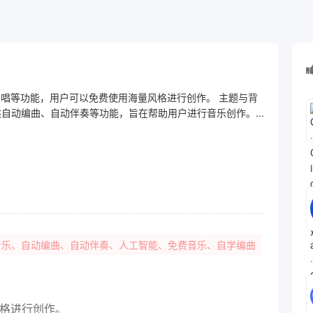
编唱等功能，用户可以免费使用海量风格进行创作。 主题与背
自动编曲、自动伴奏等功能，旨在帮助用户进行音乐创作。...
I音乐、自动编曲、自动伴奏、人工智能、免费音乐、自学编曲
风格进行创作。