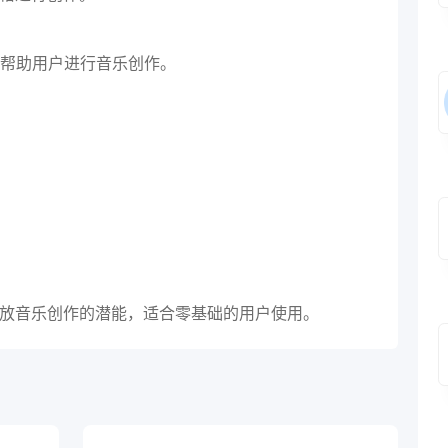
帮助用户进行音乐创作。
释放音乐创作的潜能，适合零基础的用户使用。