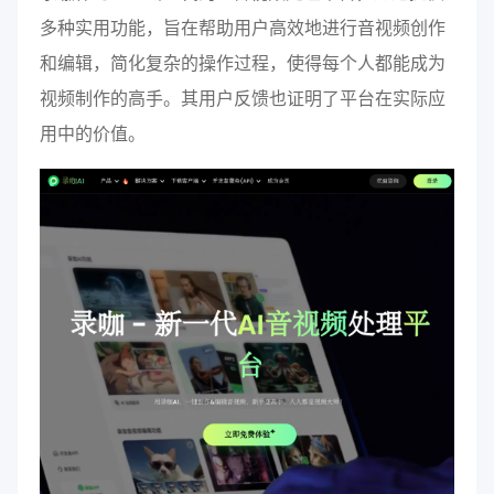
多种实用功能，旨在帮助用户高效地进行音视频创作
和编辑，简化复杂的操作过程，使得每个人都能成为
视频制作的高手。其用户反馈也证明了平台在实际应
用中的价值。