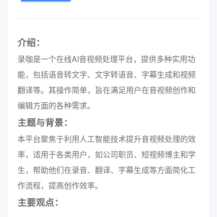
介绍：
录咖是一个在线AI音视频处理平台，提供多种实用功
能，包括语音转文字、文字转语音、字幕生成和视频
翻译等。其操作简单，旨在满足用户在音视频创作和
编辑方面的各种需求。
主题与背景：
本平台聚焦于利用人工智能技术提升音视频处理的效
率，适用于各类用户，如公司职员、短视频博主和学
生，帮助他们在录音、翻译、字幕生成等方面简化工
作流程，提高创作效率。
主要观点：