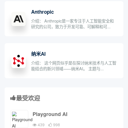
Anthropic
介绍： Anthropic是一家专注于人工智能安全和
研究的公司，致力于开发可靠、可解释和可...
纳米AI
介绍： 这个网页似乎是在探讨纳米技术与人工智
能结合的新兴领域——纳米AI。 主题与...
最受欢迎
Playground AI
439
998