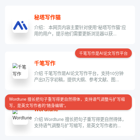
秘塔写作猫
介绍： 本网页内容主要针对使用“秘塔写作猫”应
用的用户，提示他们需要更新浏览器以获...
千笔写作是AI论文写作平台
千笔写作
介绍 千笔写作是AI论文写作平台，支持10分钟
产出3万字初稿，提供大纲、参考文献、图...
Wordtune 擅长把句子重写得更自然得体，支持语气调整与扩写缩
写，是英文写作者的“随身编辑”。
Wordtune
介绍 Wordtune 擅长把句子重写得更自然得体，
支持语气调整与扩写缩写，是英文写作者的...