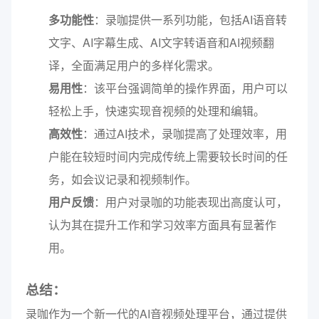
多功能性
：录咖提供一系列功能，包括AI语音转
文字、AI字幕生成、AI文字转语音和AI视频翻
译，全面满足用户的多样化需求。
易用性
：该平台强调简单的操作界面，用户可以
轻松上手，快速实现音视频的处理和编辑。
高效性
：通过AI技术，录咖提高了处理效率，用
户能在较短时间内完成传统上需要较长时间的任
务，如会议记录和视频制作。
用户反馈
：用户对录咖的功能表现出高度认可，
认为其在提升工作和学习效率方面具有显著作
用。
总结：
录咖作为一个新一代的AI音视频处理平台，通过提供