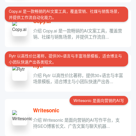
Copy.ai 是一款畅销的AI文案工具，覆盖营销、社媒与销售场景，
并提供工作流自动化能力。
Copy.ai
介绍 Copy.ai 是一款畅销的AI文案工具，覆盖营
销、社媒与销售场景，并提供工作流自...
Rytr 以高性价比著称，提供30+语言与丰富场景模板，适合博主与
小团队快速产出各类短文。
Rytr
介绍 Rytr 以高性价比著称，提供30+语言与丰富
场景模板，适合博主与小团队快速产出各...
Writesonic 是面向营销的AI写
Writesonic
介绍 Writesonic 是面向营销的AI写作平台，支
持SEO博客长文、广告文案与聊天机器...