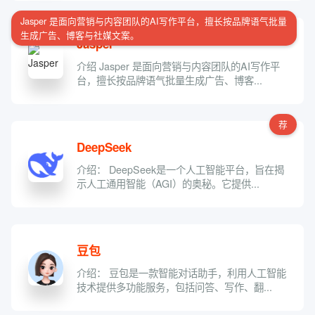
Jasper 是面向营销与内容团队的AI写作平台，擅长按品牌语气批量
生成广告、博客与社媒文案。
Jasper
介绍 Jasper 是面向营销与内容团队的AI写作平
台，擅长按品牌语气批量生成广告、博客...
荐
DeepSeek
介绍： DeepSeek是一个人工智能平台，旨在揭
示人工通用智能（AGI）的奥秘。它提供...
豆包
介绍： 豆包是一款智能对话助手，利用人工智能
技术提供多功能服务，包括问答、写作、翻...