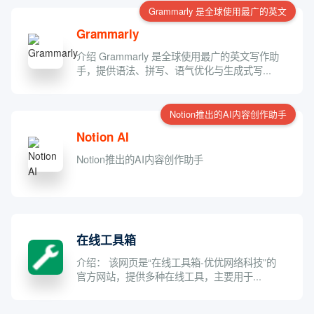
Grammarly 是全球使用最广的英文
Grammarly
介绍 Grammarly 是全球使用最广的英文写作助
手，提供语法、拼写、语气优化与生成式写...
Notion推出的AI内容创作助手
Notion AI
Notion推出的AI内容创作助手
在线工具箱
介绍： 该网页是“在线工具箱-优优网络科技”的
官方网站，提供多种在线工具，主要用于...