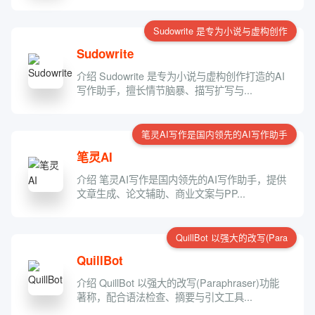
Sudowrite 是专为小说与虚构创作
Sudowrite
介绍 Sudowrite 是专为小说与虚构创作打造的AI
写作助手，擅长情节脑暴、描写扩写与...
笔灵AI写作是国内领先的AI写作助手
笔灵AI
介绍 笔灵AI写作是国内领先的AI写作助手，提供
文章生成、论文辅助、商业文案与PP...
QuillBot 以强大的改写(Para
QuillBot
介绍 QuillBot 以强大的改写(Paraphraser)功能
著称，配合语法检查、摘要与引文工具...